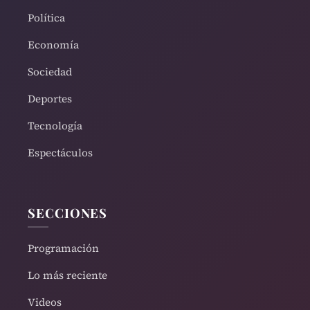
Política
Economía
Sociedad
Deportes
Tecnología
Espectáculos
SECCIONES
Programación
Lo más reciente
Videos