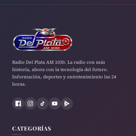
Radio Del Plata AM 1030. La radio con más
historia, ahora con la tecnología del futuro.
Información, deportes y entretenimiento las 24
horas.
CATEGORÍAS