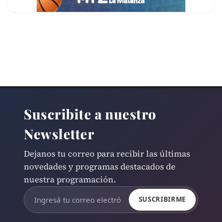
Suscribite a nuestro
Newsletter
Dejanos tu correo para recibir las últimas
novedades y programas destacados de
nuestra programación.
SUSCRIBIRME