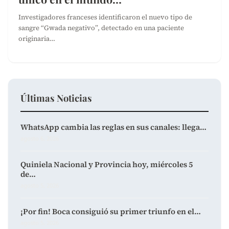
Investigadores franceses identificaron el nuevo tipo de
sangre “Gwada negativo”, detectado en una paciente
originaria…
Últimas Noticias
WhatsApp cambia las reglas en sus canales: llega…
agosto 6, 2026
Quiniela Nacional y Provincia hoy, miércoles 5
de…
agosto 5, 2026
¡Por fin! Boca consiguió su primer triunfo en el…
agosto 5, 2026