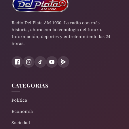
Radio Del Plata AM 1030. La radio con más
historia, ahora con la tecnología del futuro.
Información, deportes y entretenimiento las 24
horas.
CATEGORÍAS
Política
Economía
Sociedad