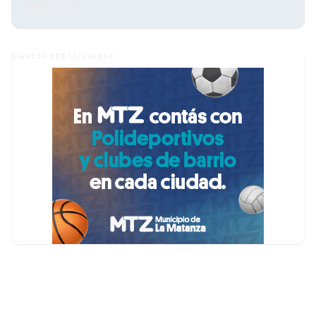
agosto 9, 2026
ESPACIO PUBLICITARIO