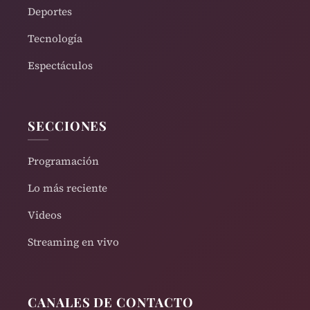
Deportes
Tecnología
Espectáculos
SECCIONES
Programación
Lo más reciente
Videos
Streaming en vivo
CANALES DE CONTACTO