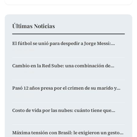
Últimas Noticias
El fútbol se unió para despedir a Jorge Messi:…
agosto 9, 2026
Cambio en la Red Sube: una combinación de…
agosto 9, 2026
Pasó 12 años presa por el crimen de su marido y…
agosto 9, 2026
Costo de vida por las nubes: cuánto tiene que…
agosto 9, 2026
Máxima tensión con Brasil: le exigieron un gesto…