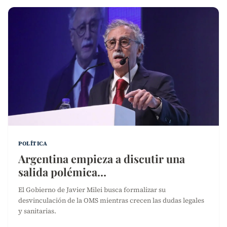
POLÍTICA
Argentina empieza a discutir una
salida polémica…
El Gobierno de Javier Milei busca formalizar su
desvinculación de la OMS mientras crecen las dudas legales
y sanitarias.