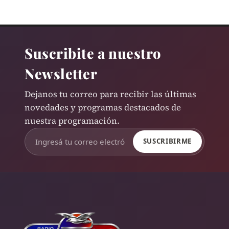
Suscribite a nuestro
Newsletter
Dejanos tu correo para recibir las últimas
novedades y programas destacados de
nuestra programación.
SUSCRIBIRME