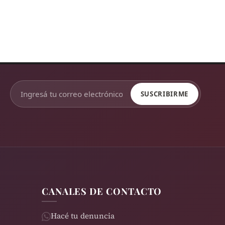
SUSCRIBIRME
CANALES DE CONTACTO
Hacé tu denuncia