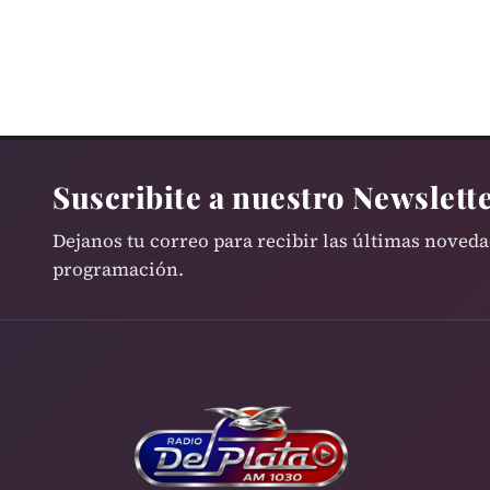
Suscribite a nuestro Newslett
Dejanos tu correo para recibir las últimas noved
programación.