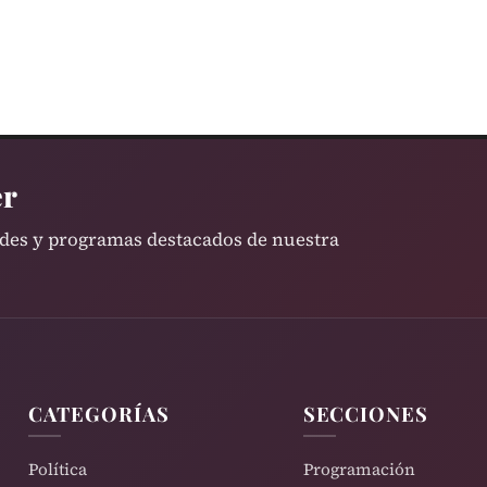
er
ades y programas destacados de nuestra
CATEGORÍAS
SECCIONES
Política
Programación