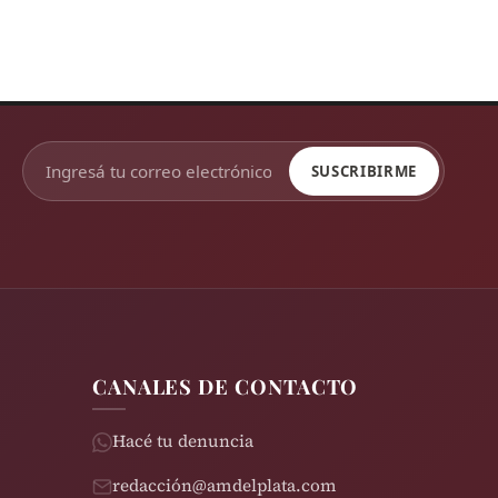
SUSCRIBIRME
CANALES DE CONTACTO
Hacé tu denuncia
redacción@amdelplata.com