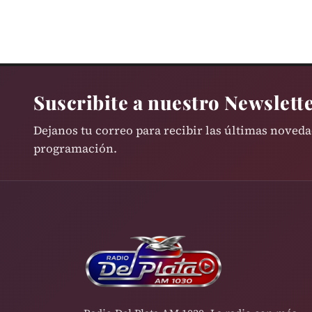
Suscribite a nuestro Newslett
Dejanos tu correo para recibir las últimas noved
programación.