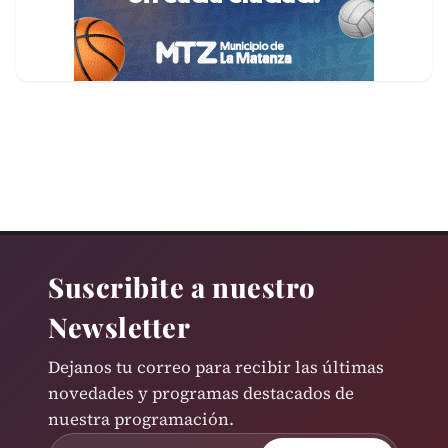
Suscribite a nuestro
Newsletter
Dejanos tu correo para recibir las últimas
novedades y programas destacados de
nuestra programación.