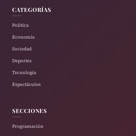
CATEGORÍAS
Política
Economía
Sociedad
Deportes
Tecnología
Espectáculos
SECCIONES
Programación