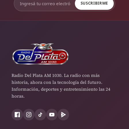
SUSCRIBIRME
Radio Del Plata AM 1030. La radio con más
historia, ahora con la tecnología del futuro.
Información, deportes y entretenimiento las 24
horas.