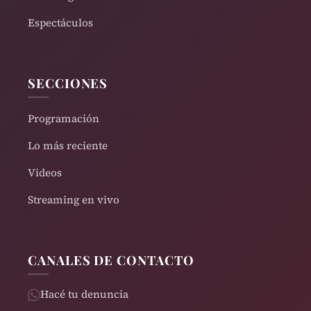
Espectáculos
SECCIONES
Programación
Lo más reciente
Videos
Streaming en vivo
CANALES DE CONTACTO
Hacé tu denuncia