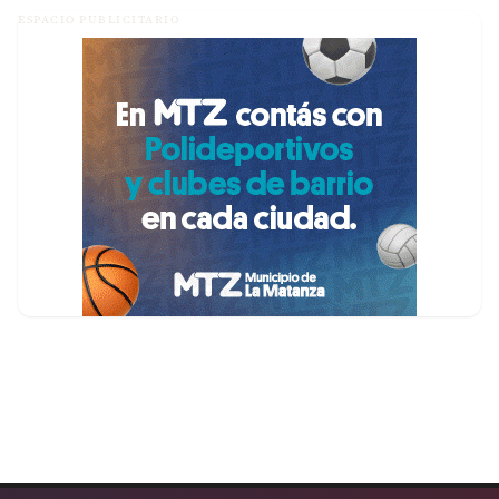
ESPACIO PUBLICITARIO