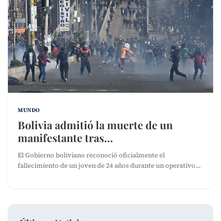
MUNDO
Bolivia admitió la muerte de un
manifestante tras…
El Gobierno boliviano reconoció oficialmente el
fallecimiento de un joven de 24 años durante un operativo…