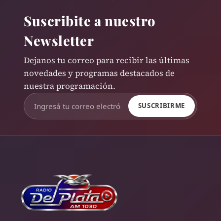
Suscribite a nuestro
Newsletter
Dejanos tu correo para recibir las últimas
novedades y programas destacados de
nuestra programación.
SUSCRIBIRME