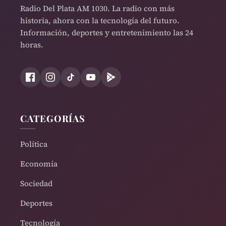
Radio Del Plata AM 1030. La radio con más
historia, ahora con la tecnología del futuro.
Información, deportes y entretenimiento las 24
horas.
CATEGORÍAS
Política
Economía
Sociedad
Deportes
Tecnología