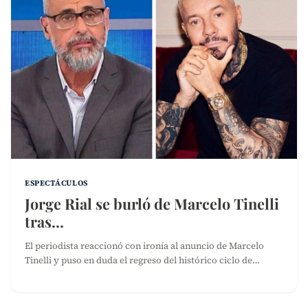
ESPECTÁCULOS
Jorge Rial se burló de Marcelo Tinelli
tras…
El periodista reaccionó con ironía al anuncio de Marcelo
Tinelli y puso en duda el regreso del histórico ciclo de…