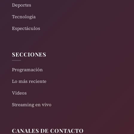
Deportes
Tecnología
Espectáculos
SECCIONES
Programación
Lo más reciente
Videos
Streaming en vivo
CANALES DE CONTACTO