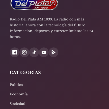
Radio Del Plata AM 1030. La radio con más
historia, ahora con la tecnología del futuro.
Información, deportes y entretenimiento las 24
horas.
CATEGORÍAS
Política
Economía
Sociedad