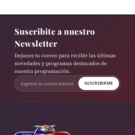
Suscribite a nuestro
Newsletter
Dejanos tu correo para recibir las últimas
novedades y programas destacados de
nuestra programación.
SUSCRIBIRME