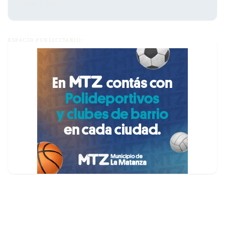
agosto 7, 2026
ESPACIO PUBLICITARIO