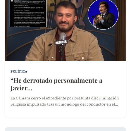
POLÍTICA
“He derrotado personalmente a
Javier…
La Cámara cerró el expediente por presunta discriminación
religiosa impulsado tras un monólogo del conductor en el…