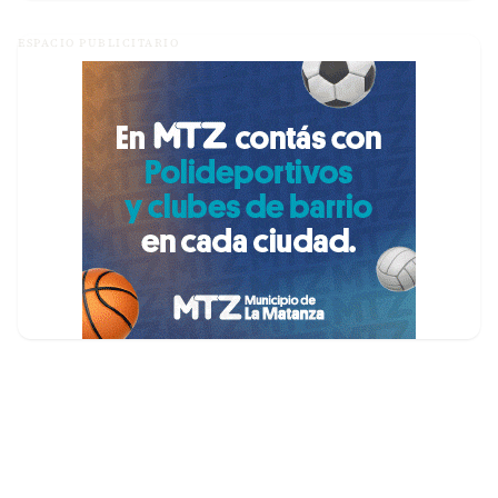
ESPACIO PUBLICITARIO