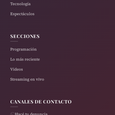
Tecnología
Espectáculos
SECCIONES
Programación
Lo más reciente
Videos
Streaming en vivo
CANALES DE CONTACTO
Hacé tu denuncia