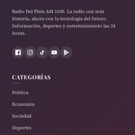
Radio Del Plata AM 1030. La radio con más
historia, ahora con la tecnología del futuro.
Información, deportes y entretenimiento las 24
horas.
CATEGORÍAS
Política
Economía
Sociedad
Deportes