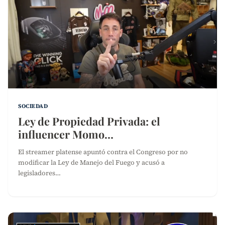
SOCIEDAD
Ley de Propiedad Privada: el
influencer Momo…
El streamer platense apuntó contra el Congreso por no
modificar la Ley de Manejo del Fuego y acusó a
legisladores…