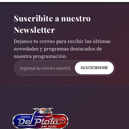
Suscribite a nuestro
Newsletter
Dejanos tu correo para recibir las últimas
novedades y programas destacados de
nuestra programación.
SUSCRIBIRME