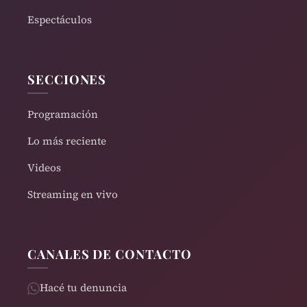
Espectáculos
SECCIONES
Programación
Lo más reciente
Videos
Streaming en vivo
CANALES DE CONTACTO
Hacé tu denuncia