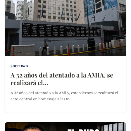
SOCIEDAD
A 32 años del atentado a la AMIA, se
realizará el…
A 32 años del atentado a la AMIA, este viernes se realizará el
acto central en homenaje a las 85…