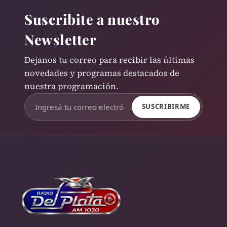
Suscribite a nuestro
Newsletter
Dejanos tu correo para recibir las últimas
novedades y programas destacados de
nuestra programación.
SUSCRIBIRME