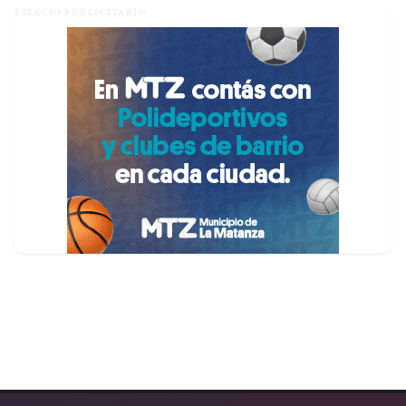
ESPACIO PUBLICITARIO