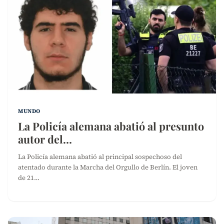
MUNDO
La Policía alemana abatió al presunto
autor del…
La Policía alemana abatió al principal sospechoso del
atentado durante la Marcha del Orgullo de Berlín. El joven
de 21…