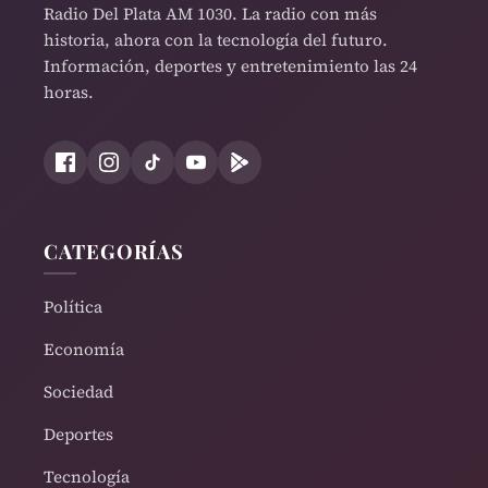
Radio Del Plata AM 1030. La radio con más
historia, ahora con la tecnología del futuro.
Información, deportes y entretenimiento las 24
horas.
CATEGORÍAS
Política
Economía
Sociedad
Deportes
Tecnología