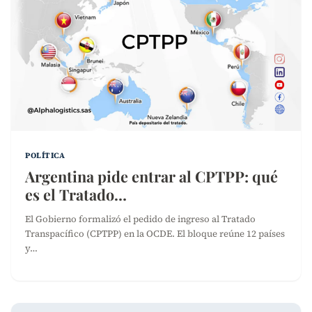
POLÍTICA
Argentina pide entrar al CPTPP: qué
es el Tratado…
El Gobierno formalizó el pedido de ingreso al Tratado
Transpacífico (CPTPP) en la OCDE. El bloque reúne 12 países
y…