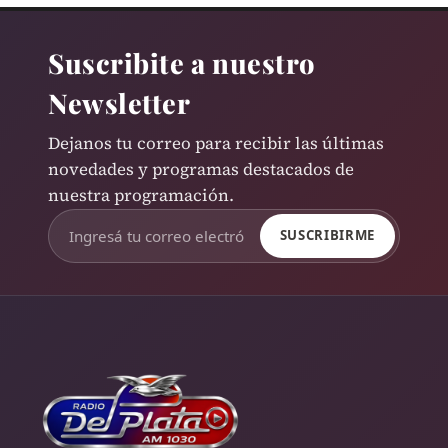
Suscribite a nuestro
Newsletter
Dejanos tu correo para recibir las últimas
novedades y programas destacados de
nuestra programación.
SUSCRIBIRME