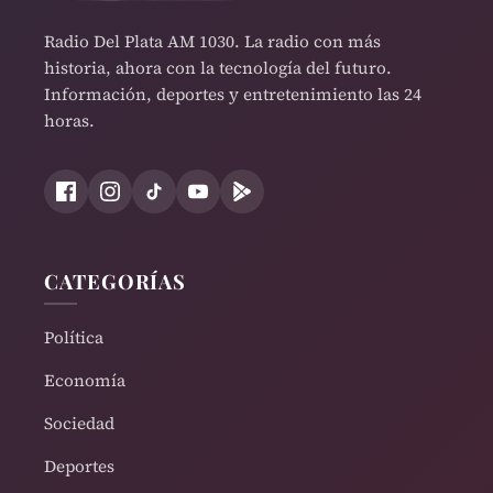
Radio Del Plata AM 1030. La radio con más
historia, ahora con la tecnología del futuro.
Información, deportes y entretenimiento las 24
horas.
CATEGORÍAS
Política
Economía
Sociedad
Deportes