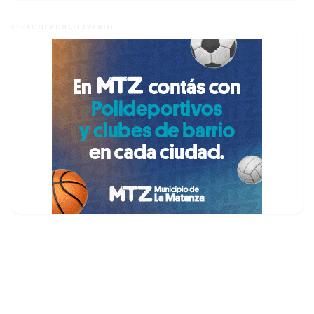
ESPACIO PUBLICITARIO