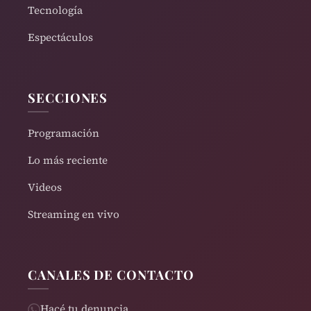
Tecnología
Espectáculos
SECCIONES
Programación
Lo más reciente
Videos
Streaming en vivo
CANALES DE CONTACTO
Hacé tu denuncia