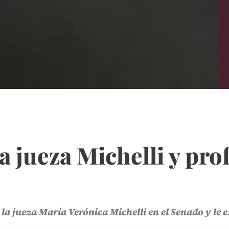
la jueza Michelli y pr
a la jueza María Verónica Michelli en el Senado y le