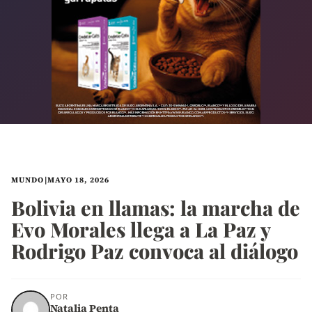
MUNDO
|
MAYO 18, 2026
Bolivia en llamas: la marcha de
Evo Morales llega a La Paz y
Rodrigo Paz convoca al diálogo
POR
Natalia Penta