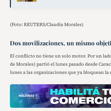
(Foto: REUTERS/Claudia Morales)
Dos movilizaciones, un mismo objetiv
El conflicto no tiene un solo motor. Por un lad
de Morales) partió el lunes pasado desde Carac
lunes a las organizaciones que ya bloquean la 