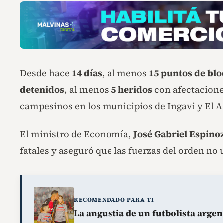
Desde hace
14 días
, al menos
15 puntos de bl
detenidos
, al menos
5 heridos
con afectaciones
campesinos en los municipios de Ingavi y El A
El ministro de Economía,
José Gabriel Espino
fatales y aseguró que las fuerzas del orden no 
RECOMENDADO PARA TI
La angustia de un futbolista argen