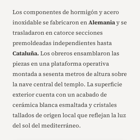
Los componentes de hormigón y acero
inoxidable se fabricaron en
Alemania
y se
trasladaron en catorce secciones
premoldeadas independientes hasta
Cataluña.
Los obreros ensamblaron las
piezas en una plataforma operativa
montada a sesenta metros de altura sobre
la nave central del templo. La superficie
exterior cuenta con un acabado de
cerámica blanca esmaltada y cristales
tallados de origen local que reflejan la luz
del sol del mediterráneo.