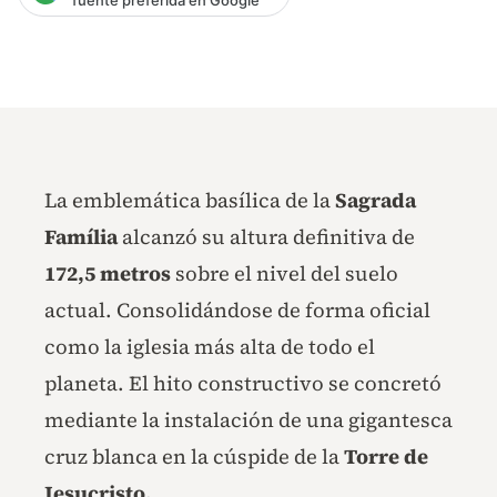
La emblemática basílica de la
Sagrada
Família
alcanzó su altura definitiva de
172,5 metros
sobre el nivel del suelo
actual. Consolidándose de forma oficial
como la iglesia más alta de todo el
planeta. El hito constructivo se concretó
mediante la instalación de una gigantesca
cruz blanca en la cúspide de la
Torre de
Jesucristo.