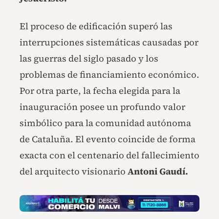
El proceso de edificación superó las
interrupciones sistemáticas causadas por
las guerras del siglo pasado y los
problemas de financiamiento económico.
Por otra parte, la fecha elegida para la
inauguración posee un profundo valor
simbólico para la comunidad autónoma
de Cataluña. El evento coincide de forma
exacta con el centenario del fallecimiento
del arquitecto visionario
Antoni Gaudí.