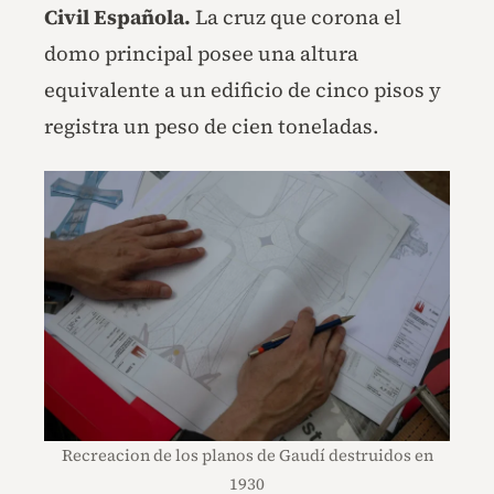
Civil Española.
La cruz que corona el
domo principal posee una altura
equivalente a un edificio de cinco pisos y
registra un peso de cien toneladas.
Recreacion de los planos de Gaudí destruidos en
1930