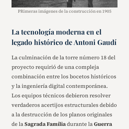
PRimeras imágenes de la construcción en 1905
La tecnología moderna en el
legado histórico de Antoni Gaudí
La culminación de la torre número 18 del
proyecto requirió de una compleja
combinación entre los bocetos históricos
y la ingeniería digital contemporánea.
Los equipos técnicos debieron resolver
verdaderos acertijos estructurales debido
a la destrucción de los planos originales
de la
Sagrada Família
durante la
Guerra