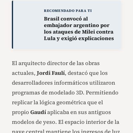
RECOMENDADO PARA TI
Brasil convocó al
embajador argentino por
los ataques de Milei contra
Lula y exigió explicaciones
El arquitecto director de las obras
actuales,
Jordi Faulí
, destacó que los
desarrolladores informáticos utilizaron
programas de modelado 3D. Permitiendo
replicar la lógica geométrica que el
propio
Gaudí
aplicaba en sus antiguos
modelos de yeso. El espacio interior de la
nave central mantiene los ingresos de luz