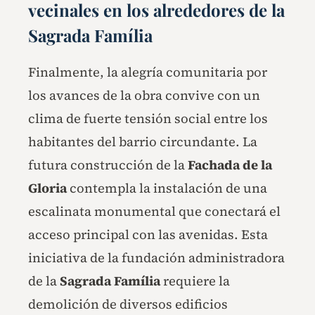
vecinales en los alrededores de la
Sagrada Família
Finalmente, la alegría comunitaria por
los avances de la obra convive con un
clima de fuerte tensión social entre los
habitantes del barrio circundante. La
futura construcción de la
Fachada de la
Gloria
contempla la instalación de una
escalinata monumental que conectará el
acceso principal con las avenidas. Esta
iniciativa de la fundación administradora
de la
Sagrada Família
requiere la
demolición de diversos edificios