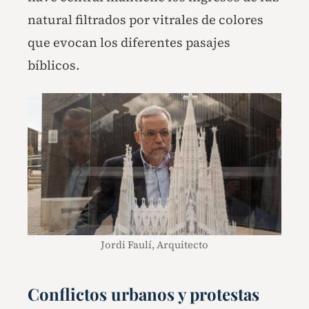
natural filtrados por vitrales de colores
que evocan los diferentes pasajes
bíblicos.
Jordi Faulí, Arquitecto
Conflictos urbanos y protestas