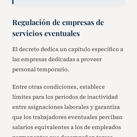
Regulación de empresas de
servicios eventuales
El decreto dedica un capítulo específico a
las empresas dedicadas a proveer
personal temporario.
Entre otras condiciones, establece
límites para los períodos de inactividad
entre asignaciones laborales y garantiza
que los trabajadores eventuales perciban
salarios equivalentes a los de empleados