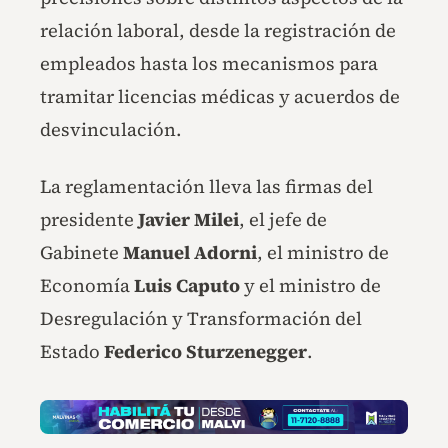
relación laboral, desde la registración de
empleados hasta los mecanismos para
tramitar licencias médicas y acuerdos de
desvinculación.
La reglamentación lleva las firmas del
presidente
Javier Milei
, el jefe de
Gabinete
Manuel Adorni
, el ministro de
Economía
Luis Caputo
y el ministro de
Desregulación y Transformación del
Estado
Federico Sturzenegger
.