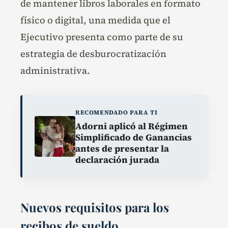
de mantener libros laborales en formato
físico o digital, una medida que el
Ejecutivo presenta como parte de su
estrategia de desburocratización
administrativa.
RECOMENDADO PARA TI
Adorni aplicó al Régimen
Simplificado de Ganancias
antes de presentar la
declaración jurada
Nuevos requisitos para los
recibos de sueldo