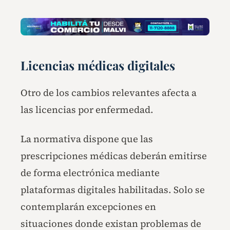
Licencias médicas digitales
Otro de los cambios relevantes afecta a
las licencias por enfermedad.
La normativa dispone que las
prescripciones médicas deberán emitirse
de forma electrónica mediante
plataformas digitales habilitadas. Solo se
contemplarán excepciones en
situaciones donde existan problemas de