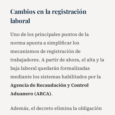
Cambios en la registración
laboral
Uno de los principales puntos de la
norma apunta a simplificar los
mecanismos de registración de
trabajadores. A partir de ahora, el alta y la
baja laboral quedarán formalizadas
mediante los sistemas habilitados por la
Agencia de Recaudación y Control
Aduanero (ARCA)
.
Además, el decreto elimina la obligación