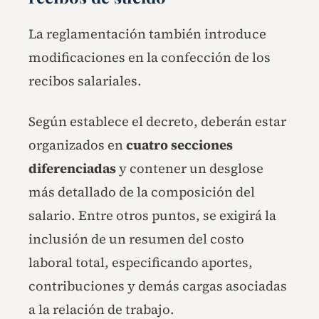
La reglamentación también introduce
modificaciones en la confección de los
recibos salariales.
Según establece el decreto, deberán estar
organizados en
cuatro secciones
diferenciadas
y contener un desglose
más detallado de la composición del
salario. Entre otros puntos, se exigirá la
inclusión de un resumen del costo
laboral total, especificando aportes,
contribuciones y demás cargas asociadas
a la relación de trabajo.