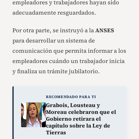
empleadores y trabajadores hayan sido
adecuadamente resguardados.
Por otra parte, se instruyó a la
ANSES
para desarrollar un sistema de
comunicación que permita informar a los
empleadores cuándo un trabajador inicia
y finaliza un trámite jubilatorio.
RECOMENDADO PARA TI
Grabois, Lousteau y
Moreau celebraron que el
Gobierno retirara el
capítulo sobre la Ley de
Tierras