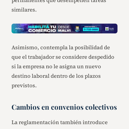
permanentes que desempeñen tareas
similares.
Asimismo, contempla la posibilidad de
que el trabajador se considere despedido
si la empresa no le asigna un nuevo
destino laboral dentro de los plazos
previstos.
Cambios en convenios colectivos
La reglamentación también introduce