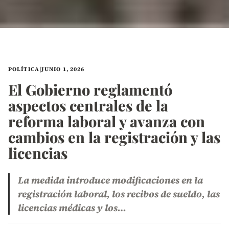
POLÍTICA
|
JUNIO 1, 2026
El Gobierno reglamentó
aspectos centrales de la
reforma laboral y avanza con
cambios en la registración y las
licencias
La medida introduce modificaciones en la
registración laboral, los recibos de sueldo, las
licencias médicas y los…