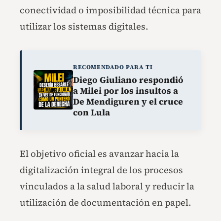
conectividad o imposibilidad técnica para
utilizar los sistemas digitales.
RECOMENDADO PARA TI
Diego Giuliano respondió
a Milei por los insultos a
De Mendiguren y el cruce
con Lula
El objetivo oficial es avanzar hacia la
digitalización integral de los procesos
vinculados a la salud laboral y reducir la
utilización de documentación en papel.