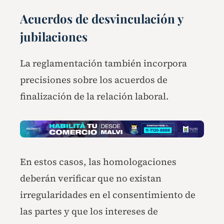
Acuerdos de desvinculación y
jubilaciones
La reglamentación también incorpora
precisiones sobre los acuerdos de
finalización de la relación laboral.
En estos casos, las homologaciones
deberán verificar que no existan
irregularidades en el consentimiento de
las partes y que los intereses de