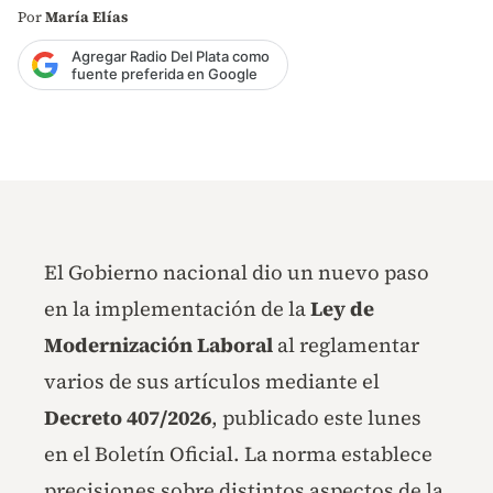
Por
María Elías
Agregar Radio Del Plata como
fuente preferida en Google
El Gobierno nacional dio un nuevo paso
en la implementación de la
Ley de
Modernización Laboral
al reglamentar
varios de sus artículos mediante el
Decreto 407/2026
, publicado este lunes
en el Boletín Oficial. La norma establece
precisiones sobre distintos aspectos de la