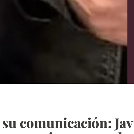
 su comunicación: Javi