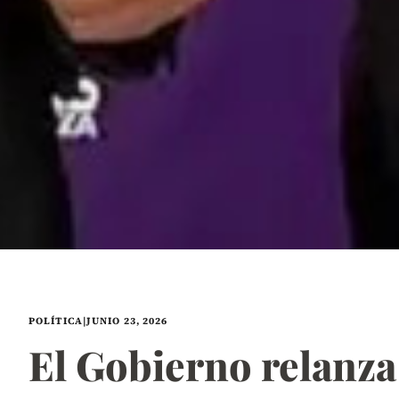
POLÍTICA
|
JUNIO 23, 2026
El Gobierno relanza