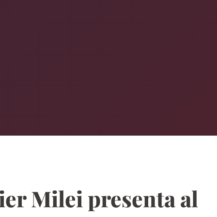
er Milei presenta al