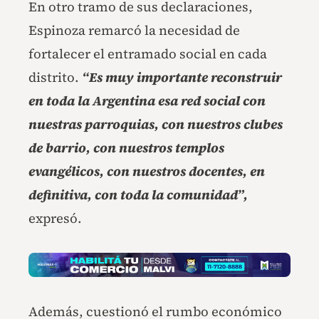
En otro tramo de sus declaraciones,
Espinoza remarcó la necesidad de
fortalecer el entramado social en cada
distrito.
“Es muy importante reconstruir
en toda la Argentina esa red social con
nuestras parroquias, con nuestros clubes
de barrio, con nuestros templos
evangélicos, con nuestros docentes, en
definitiva, con toda la comunidad”,
expresó.
Además, cuestionó el rumbo económico