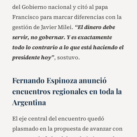
del Gobierno nacional y citó al papa
Francisco para marcar diferencias con la
gestión de Javier Milei.
“El dinero debe
servir, no gobernar. Y es exactamente
todo lo contrario a lo que está haciendo el
presidente hoy”
, sostuvo.
Fernando Espinoza anunció
encuentros regionales en toda la
Argentina
El eje central del encuentro quedó
plasmado en la propuesta de avanzar con