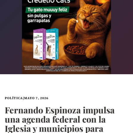
POLÍTICA
|
MAYO 7, 2026
Fernando Espinoza impulsa
una agenda federal con la
Iglesia y municipios para