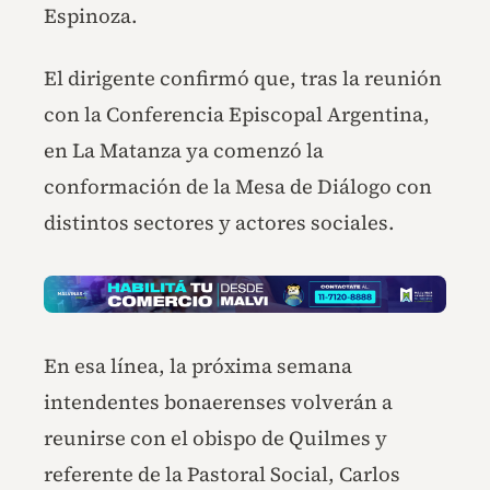
Espinoza.
El dirigente confirmó que, tras la reunión
con la Conferencia Episcopal Argentina,
en La Matanza ya comenzó la
conformación de la Mesa de Diálogo con
distintos sectores y actores sociales.
En esa línea, la próxima semana
intendentes bonaerenses volverán a
reunirse con el obispo de Quilmes y
referente de la Pastoral Social, Carlos