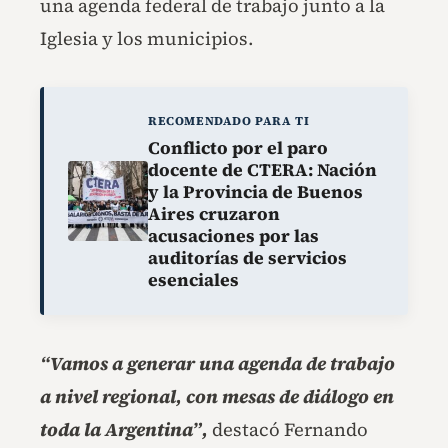
una agenda federal de trabajo junto a la
Iglesia y los municipios.
RECOMENDADO PARA TI
Conflicto por el paro
docente de CTERA: Nación
y la Provincia de Buenos
Aires cruzaron
acusaciones por las
auditorías de servicios
esenciales
“Vamos a generar una agenda de trabajo
a nivel regional, con mesas de diálogo en
toda la Argentina”
,
destacó Fernando