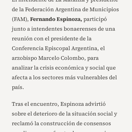
de la Federación Argentina de Municipios
(FAM),
Fernando Espinoza,
participó
junto a intendentes bonaerenses de una
reunión con el presidente de la
Conferencia Episcopal Argentina, el
arzobispo Marcelo Colombo, para
analizar la crisis económica y social que
afecta a los sectores más vulnerables del
país.
Tras el encuentro, Espinoza advirtió
sobre el deterioro de la situación social y
reclamó la construcción de consensos