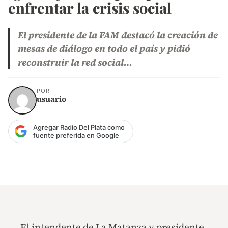
enfrentar la crisis social
El presidente de la FAM destacó la creación de
mesas de diálogo en todo el país y pidió
reconstruir la red social…
POR
usuario
Agregar Radio Del Plata como
fuente preferida en Google
El intendente de La Matanza y presidente