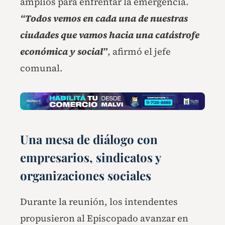
amplios para enfrentar la emergencia.
“Todos vemos en cada una de nuestras
ciudades que vamos hacia una catástrofe
económica y social”
, afirmó el jefe
comunal.
Una mesa de diálogo con
empresarios, sindicatos y
organizaciones sociales
Durante la reunión, los intendentes
propusieron al Episcopado avanzar en