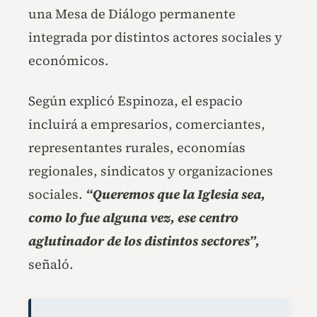
una Mesa de Diálogo permanente
integrada por distintos actores sociales y
económicos.
Según explicó Espinoza, el espacio
incluirá a empresarios, comerciantes,
representantes rurales, economías
regionales, sindicatos y organizaciones
sociales.
“Queremos que la Iglesia sea,
como lo fue alguna vez, ese centro
aglutinador de los distintos sectores”,
señaló.