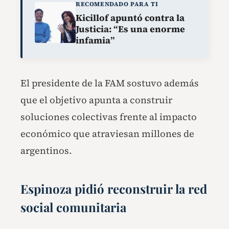
RECOMENDADO PARA TI
Kicillof apuntó contra la
Justicia: “Es una enorme
infamia”
El presidente de la FAM sostuvo además
que el objetivo apunta a construir
soluciones colectivas frente al impacto
económico que atraviesan millones de
argentinos.
Espinoza pidió reconstruir la red
social comunitaria