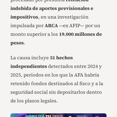
indebida de aportes previsionales e
impositivos
, en una investigación
impulsada por
ARCA
—ex AFIP— por un
monto superior a los
19.000 millones de
pesos
.
La causa incluye
51 hechos
independientes
detectados entre 2024 y
2025, períodos en los que la AFA habría
retenido fondos destinados al fisco y a la
seguridad social sin depositarlos dentro
de los plazos legales.