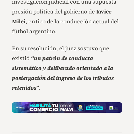
investigación judicial con una supuesta
presión política del gobierno de
Javier
Milei
, crítico de la conducción actual del
fútbol argentino.
En su resolución, el juez sostuvo que
existió
“un patrón de conducta
sistemático y deliberado orientado a la
postergación del ingreso de los tributos
retenidos”
.