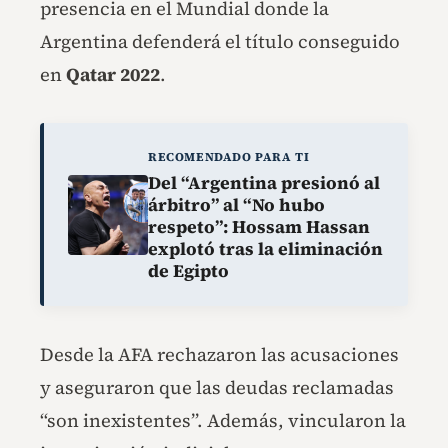
presencia en el Mundial donde la
Argentina defenderá el título conseguido
en
Qatar 2022
.
RECOMENDADO PARA TI
Del “Argentina presionó al
árbitro” al “No hubo
respeto”: Hossam Hassan
explotó tras la eliminación
de Egipto
Desde la AFA rechazaron las acusaciones
y aseguraron que las deudas reclamadas
“son inexistentes”. Además, vincularon la