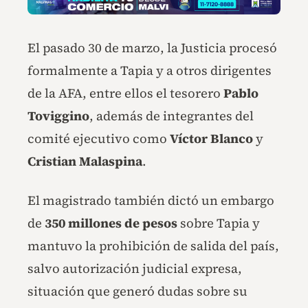
El pasado 30 de marzo, la Justicia procesó
formalmente a Tapia y a otros dirigentes
de la AFA, entre ellos el tesorero
Pablo
Toviggino
, además de integrantes del
comité ejecutivo como
Víctor Blanco
y
Cristian Malaspina
.
El magistrado también dictó un embargo
de
350 millones de pesos
sobre Tapia y
mantuvo la prohibición de salida del país,
salvo autorización judicial expresa,
situación que generó dudas sobre su