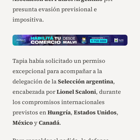
presunta evasión previsional e
impositiva.
Tapia había solicitado un permiso
excepcional para acompañar a la
delegación de la
Selección argentina
,
encabezada por
Lionel Scaloni
, durante
los compromisos internacionales
previstos en
Hungría
,
Estados Unidos
,
México
y
Canadá
.