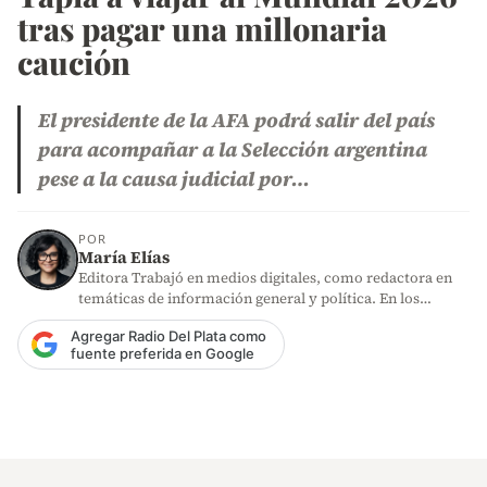
tras pagar una millonaria
caución
El presidente de la AFA podrá salir del país
para acompañar a la Selección argentina
pese a la causa judicial por…
POR
María Elías
Editora Trabajó en medios digitales, como redactora en
temáticas de información general y política. En los
últimos años,…
Agregar Radio Del Plata como
fuente preferida en Google