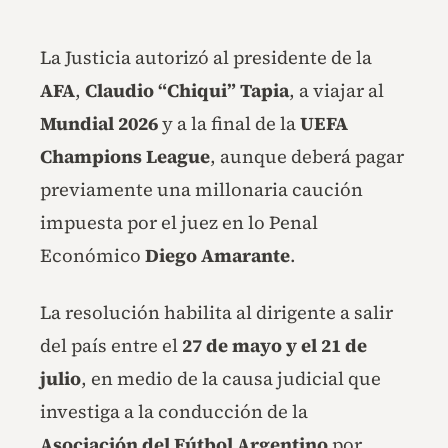
La Justicia autorizó al presidente de la
AFA
,
Claudio “Chiqui” Tapia
, a viajar al
Mundial 2026
y a la final de la
UEFA
Champions League
, aunque deberá pagar
previamente una millonaria caución
impuesta por el juez en lo Penal
Económico
Diego Amarante
.
La resolución habilita al dirigente a salir
del país entre el
27 de mayo y el 21 de
julio
, en medio de la causa judicial que
investiga a la conducción de la
Asociación del Fútbol Argentino
por