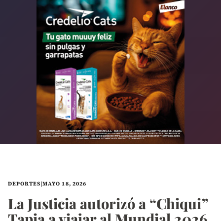
DEPORTES
|
MAYO 18, 2026
La Justicia autorizó a “Chiqui”
Tapia a viajar al Mundial 2026