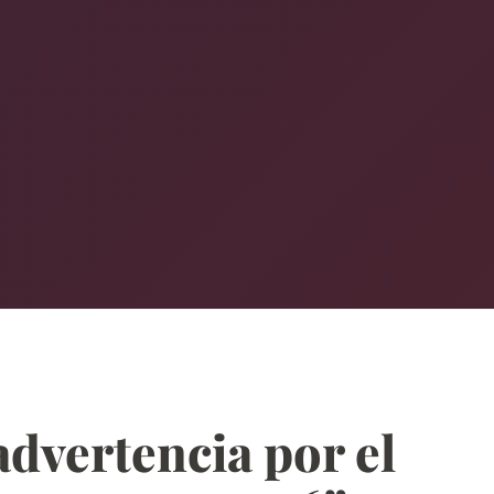
advertencia por el