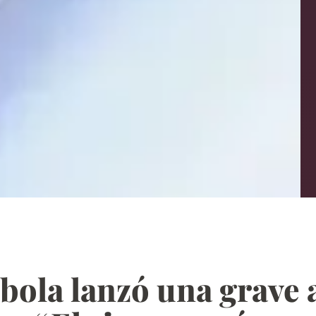
bola lanzó una grave 