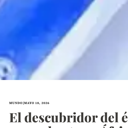
MUNDO
|
MAYO 18, 2026
El descubridor del é