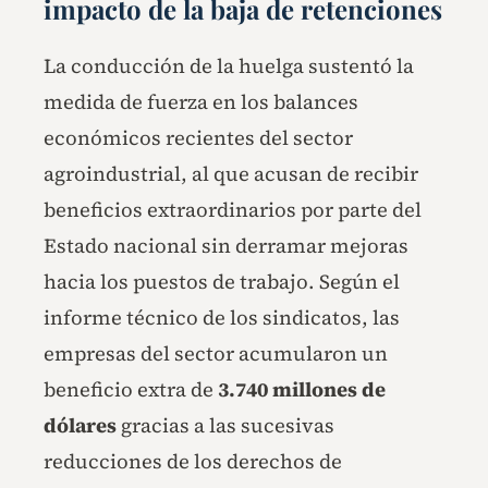
impacto de la baja de retenciones
La conducción de la huelga sustentó la
medida de fuerza en los balances
económicos recientes del sector
agroindustrial, al que acusan de recibir
beneficios extraordinarios por parte del
Estado nacional sin derramar mejoras
hacia los puestos de trabajo. Según el
informe técnico de los sindicatos, las
empresas del sector acumularon un
beneficio extra de
3.740 millones de
dólares
gracias a las sucesivas
reducciones de los derechos de