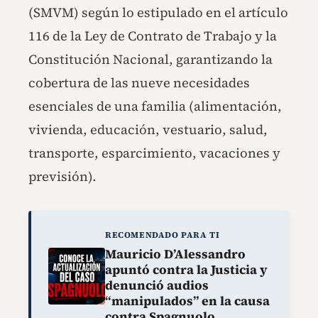
(SMVM) según lo estipulado en el artículo
116 de la Ley de Contrato de Trabajo y la
Constitución Nacional, garantizando la
cobertura de las nueve necesidades
esenciales de una familia (alimentación,
vivienda, educación, vestuario, salud,
transporte, esparcimiento, vacaciones y
previsión).
RECOMENDADO PARA TI
Mauricio D’Alessandro
apuntó contra la Justicia y
denunció audios
“manipulados” en la causa
contra Spagnuolo