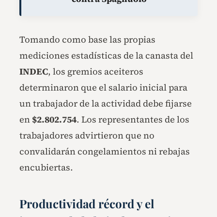
Tomando como base las propias
mediciones estadísticas de la canasta del
INDEC
, los gremios aceiteros
determinaron que el salario inicial para
un trabajador de la actividad debe fijarse
en
$2.802.754
. Los representantes de los
trabajadores advirtieron que no
convalidarán congelamientos ni rebajas
encubiertas.
Productividad récord y el