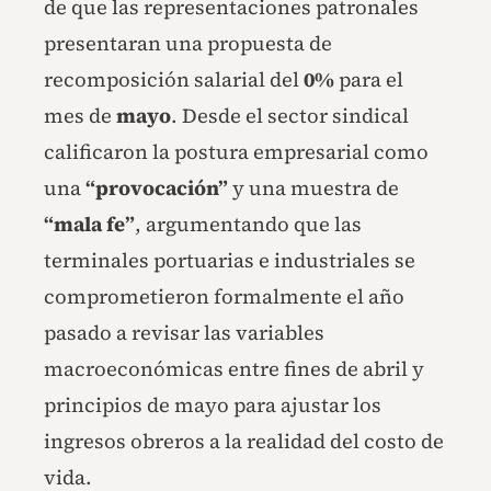
de que las representaciones patronales
presentaran una propuesta de
recomposición salarial del
0%
para el
mes de
mayo
. Desde el sector sindical
calificaron la postura empresarial como
una
“provocación”
y una muestra de
“mala fe”
, argumentando que las
terminales portuarias e industriales se
comprometieron formalmente el año
pasado a revisar las variables
macroeconómicas entre fines de abril y
principios de mayo para ajustar los
ingresos obreros a la realidad del costo de
vida.