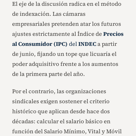
El eje de la discusión radica en el método
de indexación. Las cámaras
empresariales pretenden atar los futuros
ajustes estrictamente al Índice de
Precios
al Consumidor (IPC)
del
INDEC
a partir
de junio, fijando un tope que licuaría el
poder adquisitivo frente a los aumentos
de la primera parte del año.
Por el contrario, las organizaciones
sindicales exigen sostener el criterio
histórico que aplican desde hace dos
décadas: calcular el salario básico en
función del Salario Mínimo, Vital y Móvil