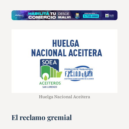
Huelga Nacional Aceitera
El reclamo gremial