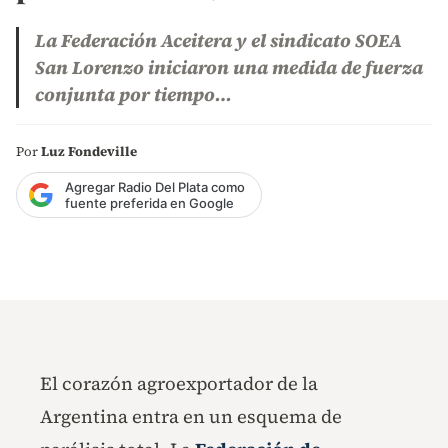
La Federación Aceitera y el sindicato SOEA
San Lorenzo iniciaron una medida de fuerza
conjunta por tiempo…
Por
Luz Fondeville
Agregar Radio Del Plata como
fuente preferida en Google
El corazón agroexportador de la
Argentina entra en un esquema de