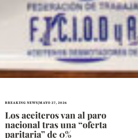
BREAKING NEWS
|
MAYO 27, 2026
Los aceiteros van al paro
nacional tras una “oferta
paritaria” de 0%