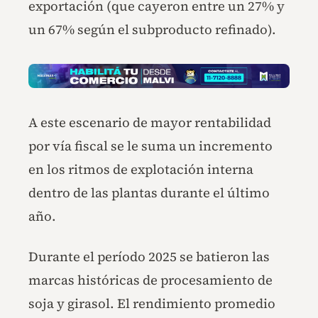
exportación (que cayeron entre un 27% y
un 67% según el subproducto refinado).
A este escenario de mayor rentabilidad
por vía fiscal se le suma un incremento
en los ritmos de explotación interna
dentro de las plantas durante el último
año.
Durante el período 2025 se batieron las
marcas históricas de procesamiento de
soja y girasol. El rendimiento promedio