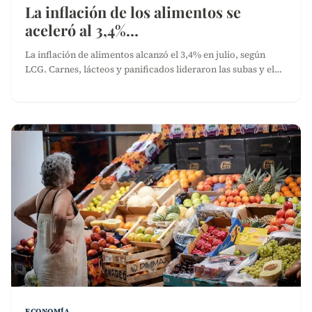
La inflación de los alimentos se
aceleró al 3,4%…
La inflación de alimentos alcanzó el 3,4% en julio, según
LCG. Carnes, lácteos y panificados lideraron las subas y el…
ECONOMÍA