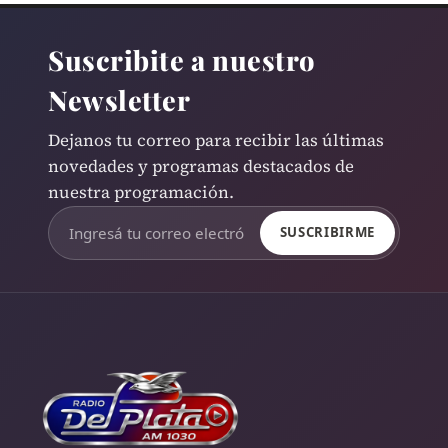
Suscribite a nuestro
Newsletter
Dejanos tu correo para recibir las últimas
novedades y programas destacados de
nuestra programación.
SUSCRIBIRME