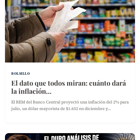
BOLSILLO
El dato que todos miran: cuánto dará
la inflación…
El REM del Banco Central proyectó una inflación del 2% para
julio, un dólar mayorista de $1.652 en diciembre y…