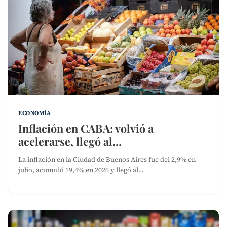
ECONOMÍA
Inflación en CABA: volvió a
acelerarse, llegó al…
La inflación en la Ciudad de Buenos Aires fue del 2,9% en
julio, acumuló 19,4% en 2026 y llegó al…