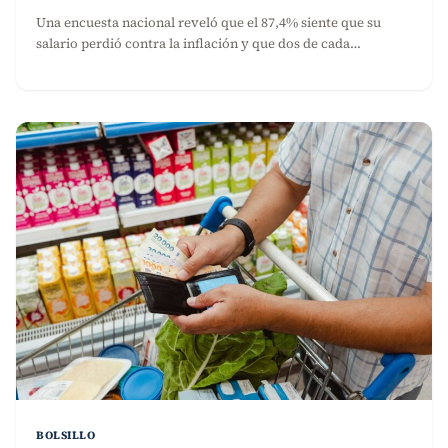
Una encuesta nacional reveló que el 87,4% siente que su
salario perdió contra la inflación y que dos de cada…
BOLSILLO