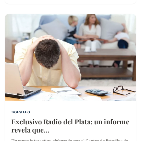
BOLSILLO
Exclusivo Radio del Plata: un informe
revela que…
Un mapa interactivo elaborado por el Centro de Estudios de