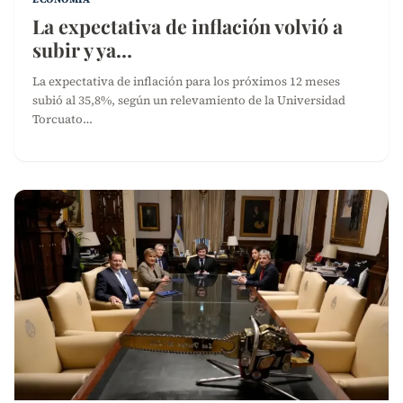
La expectativa de inflación volvió a
subir y ya…
La expectativa de inflación para los próximos 12 meses
subió al 35,8%, según un relevamiento de la Universidad
Torcuato…