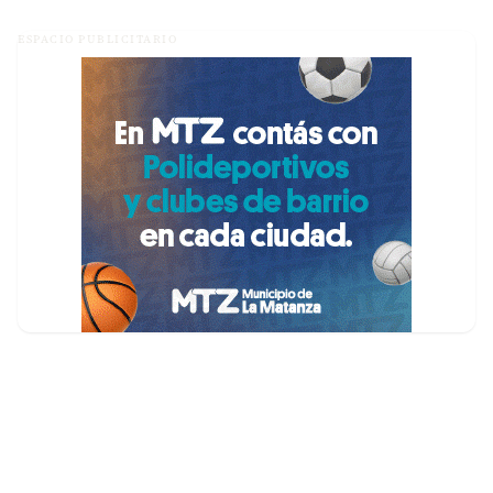
ESPACIO PUBLICITARIO