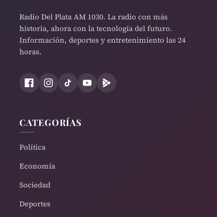
Radio Del Plata AM 1030. La radio con más
historia, ahora con la tecnología del futuro.
Información, deportes y entretenimiento las 24
horas.
CATEGORÍAS
Política
Economía
Sociedad
Deportes