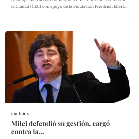
la Ciudad (CEC) con apoyo de la Fundación Friedrich Ebert…
POLÍTICA
Milei defendió su gestión, cargó
contra la…