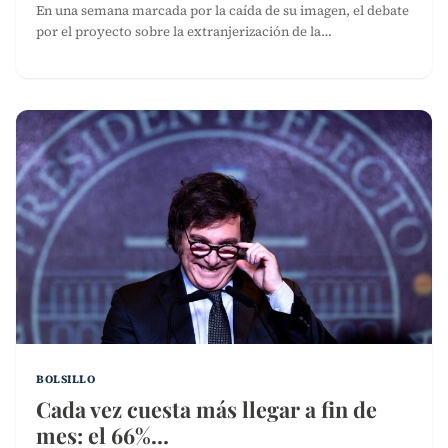
En una semana marcada por la caída de su imagen, el debate
por el proyecto sobre la extranjerización de la…
BOLSILLO
Cada vez cuesta más llegar a fin de
mes: el 66%…