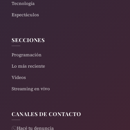
Tecnología
Espectáculos
SECCIONES
Programación
Lo más reciente
Videos
Streaming en vivo
CANALES DE CONTACTO
Hacé tu denuncia