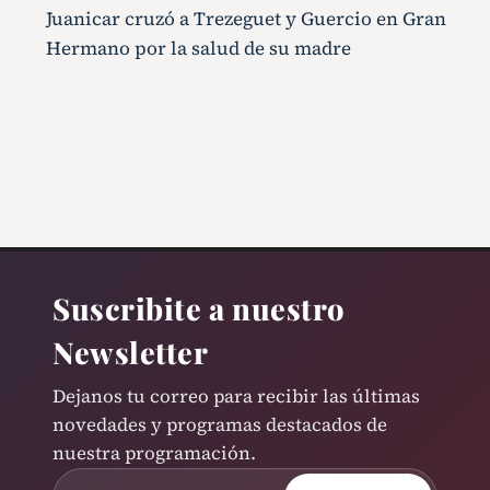
Juanicar cruzó a Trezeguet y Guercio en Gran
Hermano por la salud de su madre
Suscribite a nuestro
Newsletter
Dejanos tu correo para recibir las últimas
novedades y programas destacados de
nuestra programación.