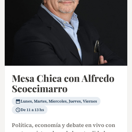
Mesa Chica con Alfredo
Scoccimarro
Lunes, Martes, Miercoles, Jueves, Viernes
De 11 a 13 hs
Política, economía y debate en vivo con