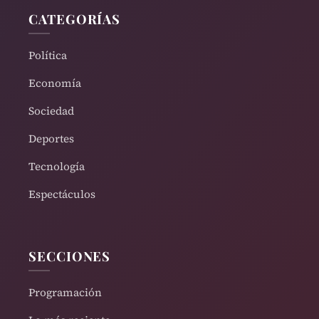
CATEGORÍAS
Política
Economía
Sociedad
Deportes
Tecnología
Espectáculos
SECCIONES
Programación