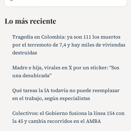
Lo más reciente
Tragedia en Colombia: ya son 111 los muertos
por el terremoto de 7,4 y hay miles de viviendas
destruidas
Madre e hija, virales en X por un sticker: “Sos
una desubicada”
Qué tareas la IA todavía no puede reemplazar
en el trabajo, según especialistas
Colectivos: el Gobierno fusiona la línea 154 con
la 45 y cambia recorridos en el AMBA