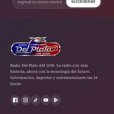
SUSCRIBIRME
Radio Del Plata AM 1030. La radio con más
historia, ahora con la tecnología del futuro.
Información, deportes y entretenimiento las 24
horas.