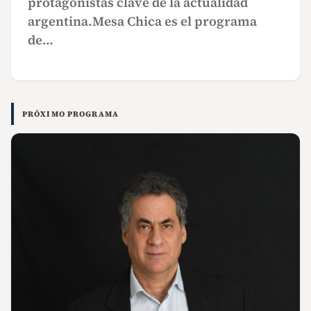
protagonistas clave de la actualidad
argentina.Mesa Chica es el programa
de…
PRÓXIMO PROGRAMA