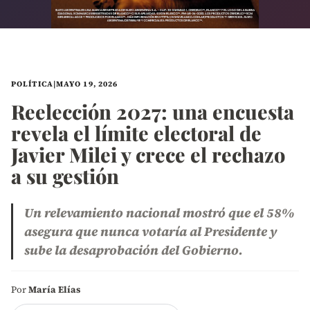
POLÍTICA
|
MAYO 19, 2026
Reelección 2027: una encuesta
revela el límite electoral de
Javier Milei y crece el rechazo
a su gestión
Un relevamiento nacional mostró que el 58%
asegura que nunca votaría al Presidente y
sube la desaprobación del Gobierno.
Por
María Elías