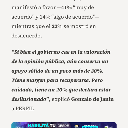
manifestó a favor —41% “muy de
acuerdo” y 14% “algo de acuerdo”—
mientras que el
22%
se mostró en
desacuerdo.
“Si bien el gobierno cae en la valoración
de la opinión pública, aún conserva un
apoyo sólido de un poco más de 30%.
Tiene margen para recuperarse. Pero
cuidado, tiene un 20% que declara estar
desilusionado”
, explicó
Gonzalo de Janin
a PERFIL.