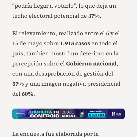
“podría llegar a votarlo”, lo que deja un
techo electoral potencial de
37%
.
El relevamiento, realizado entre el 6 y el
15 de mayo sobre
1.915 casos
en todo el
país, también mostró un deterioro en la
percepción sobre el
Gobierno nacional
,
con una desaprobación de gestión del
57%
y una imagen negativa presidencial
del
60%
.
La encuesta fue elaborada por la