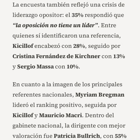
La encuesta también reflejó una crisis de
liderazgo opositor: el
35%
respondió que
“la oposición no tiene un líder”
. Entre
quienes sí identificaron una referencia,
Kicillof
encabezó con
28%
, seguido por
Cristina Fernández de Kirchner
con
13%
y
Sergio Massa
con
10%
.
En cuanto a la imagen de los principales
referentes nacionales,
Myriam Bregman
lideró el ranking positivo, seguida por
Kicillof
y
Mauricio Macri
. Dentro del
gabinete nacional, la dirigente con mejor
valoración fue
Patricia Bullrich
, con
55%