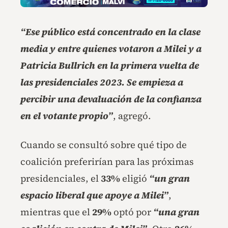
“Ese público está concentrado en la clase
media y entre quienes votaron a Milei y a
Patricia Bullrich en la primera vuelta de
las presidenciales 2023. Se empieza a
percibir una devaluación de la confianza
en el votante propio”
, agregó.
Cuando se consultó sobre qué tipo de
coalición preferirían para las próximas
presidenciales, el
33%
eligió
“un gran
espacio liberal que apoye a Milei”
,
mientras que el
29%
optó por
“una gran