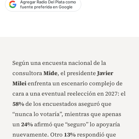
Agregar Radio Del Plata como
fuente preferida en Google
Según una encuesta nacional de la
consultora
Mide
, el presidente
Javier
Milei
enfrenta un escenario complejo de
cara a una eventual reelección en 2027: el
58%
de los encuestados aseguró que
“nunca lo votaría”, mientras que apenas
un
24%
afirmó que “seguro” lo apoyaría
nuevamente. Otro
13%
respondió que