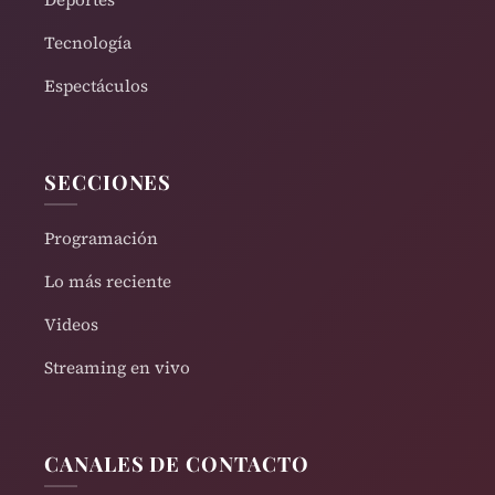
Tecnología
Espectáculos
SECCIONES
Programación
Lo más reciente
Videos
Streaming en vivo
CANALES DE CONTACTO