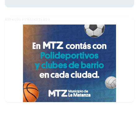
ESPACIO PUBLICITARIO