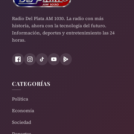
Radio Del Plata AM 1030. La radio con más
historia, ahora con la tecnología del futuro.
Información, deportes y entretenimiento las 24
horas.
CATEGORÍAS
Política
Economía
Sociedad
Deportes