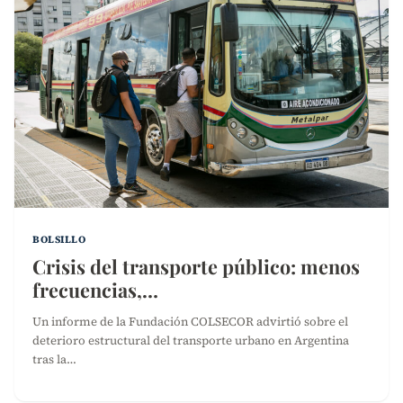
BOLSILLO
Crisis del transporte público: menos
frecuencias,…
Un informe de la Fundación COLSECOR advirtió sobre el
deterioro estructural del transporte urbano en Argentina
tras la…