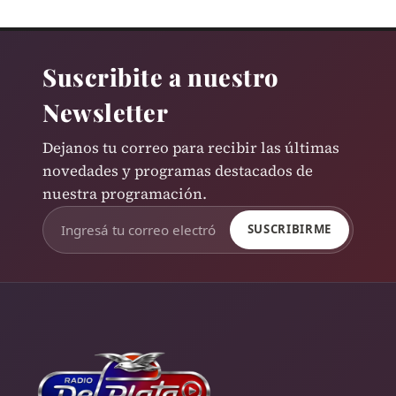
Suscribite a nuestro
Newsletter
Dejanos tu correo para recibir las últimas
novedades y programas destacados de
nuestra programación.
SUSCRIBIRME