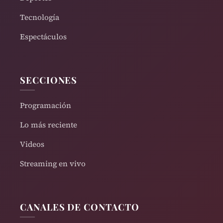
Tecnología
Espectáculos
SECCIONES
Programación
Lo más reciente
Videos
Streaming en vivo
CANALES DE CONTACTO