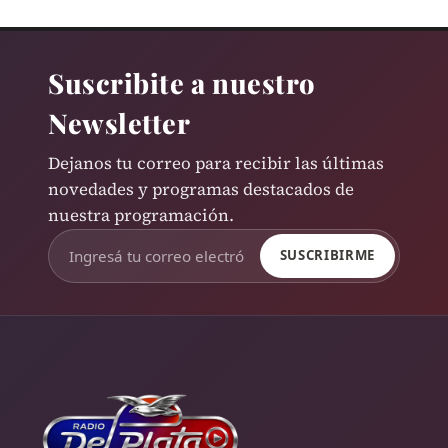
Suscribite a nuestro
Newsletter
Dejanos tu correo para recibir las últimas
novedades y programas destacados de
nuestra programación.
SUSCRIBIRME