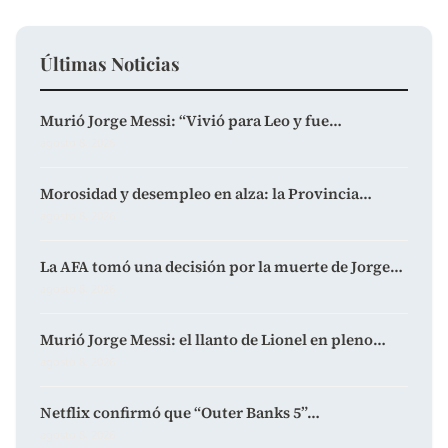
Últimas Noticias
Murió Jorge Messi: “Vivió para Leo y fue…
agosto 8, 2026
Morosidad y desempleo en alza: la Provincia…
agosto 8, 2026
La AFA tomó una decisión por la muerte de Jorge…
agosto 8, 2026
Murió Jorge Messi: el llanto de Lionel en pleno…
agosto 8, 2026
Netflix confirmó que “Outer Banks 5”…
agosto 8, 2026