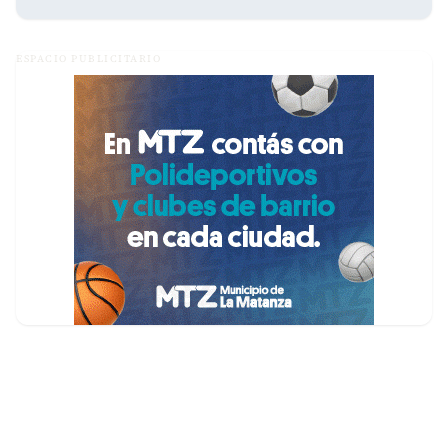
ESPACIO PUBLICITARIO