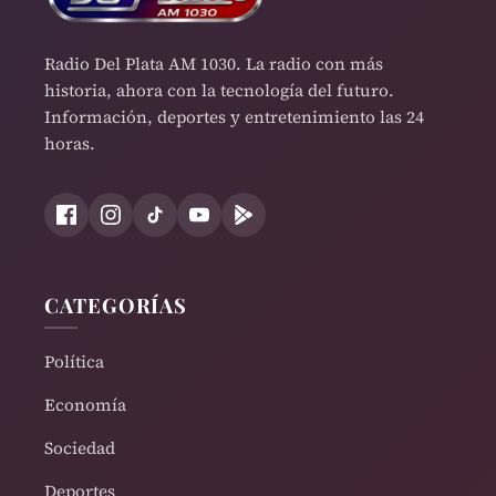
Radio Del Plata AM 1030. La radio con más
historia, ahora con la tecnología del futuro.
Información, deportes y entretenimiento las 24
horas.
CATEGORÍAS
Política
Economía
Sociedad
Deportes