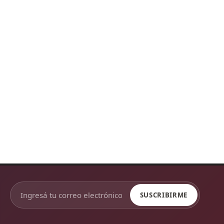
SUSCRIBIRME