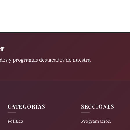
er
ades y programas destacados de nuestra
CATEGORÍAS
SECCIONES
Política
Programación