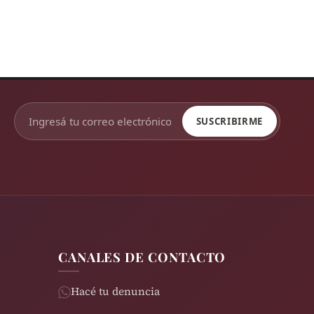
SUSCRIBIRME
CANALES DE CONTACTO
Hacé tu denuncia