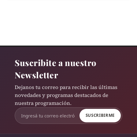
Suscribite a nuestro
Newsletter
Dejanos tu correo para recibir las últimas
novedades y programas destacados de
nuestra programación.
SUSCRIBIRME