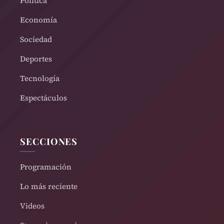
Política
Economía
Sociedad
Deportes
Tecnología
Espectáculos
SECCIONES
Programación
Lo más reciente
Videos