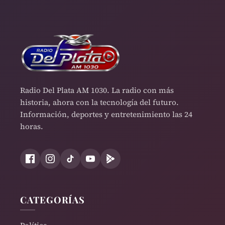
Radio Del Plata AM 1030. La radio con más
historia, ahora con la tecnología del futuro.
Información, deportes y entretenimiento las 24
horas.
CATEGORÍAS