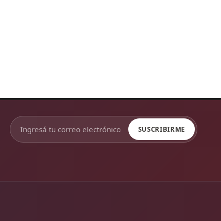
SUSCRIBIRME