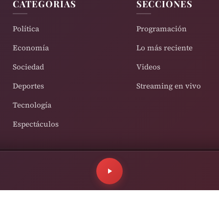
CATEGORÍAS
SECCIONES
Política
Programación
Economía
Lo más reciente
Sociedad
Videos
Deportes
Streaming en vivo
Tecnología
Espectáculos