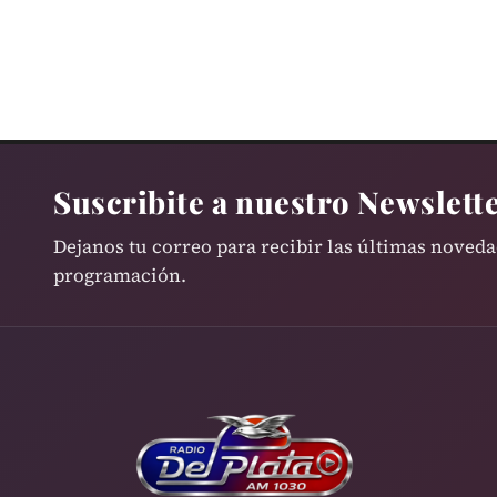
Suscribite a nuestro Newslett
Dejanos tu correo para recibir las últimas noved
programación.