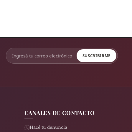
SUSCRIBIRME
CANALES DE CONTACTO
Hacé tu denuncia