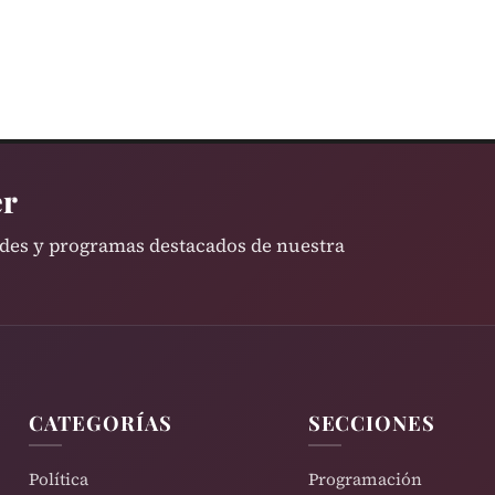
er
ades y programas destacados de nuestra
CATEGORÍAS
SECCIONES
Política
Programación