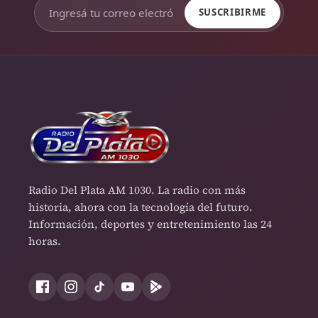
SUSCRIBIRME
Radio Del Plata AM 1030. La radio con más
historia, ahora con la tecnología del futuro.
Información, deportes y entretenimiento las 24
horas.