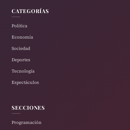
CATEGORÍAS
Política
Economía
Sociedad
Deportes
Tecnología
Espectáculos
SECCIONES
Programación