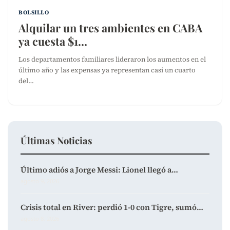
BOLSILLO
Alquilar un tres ambientes en CABA
ya cuesta $1…
Los departamentos familiares lideraron los aumentos en el
último año y las expensas ya representan casi un cuarto
del…
Últimas Noticias
Último adiós a Jorge Messi: Lionel llegó a…
agosto 9, 2026
Crisis total en River: perdió 1-0 con Tigre, sumó…
agosto 8, 2026