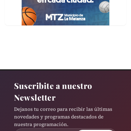
Suscribite a nuestro
Newsletter
Dejanos tu correo para recibir las últimas
novedades y programas destacados de
nuestra programación.