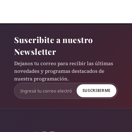
Suscribite a nuestro
Newsletter
Dejanos tu correo para recibir las últimas
novedades y programas destacados de
nuestra programación.
SUSCRIBIRME