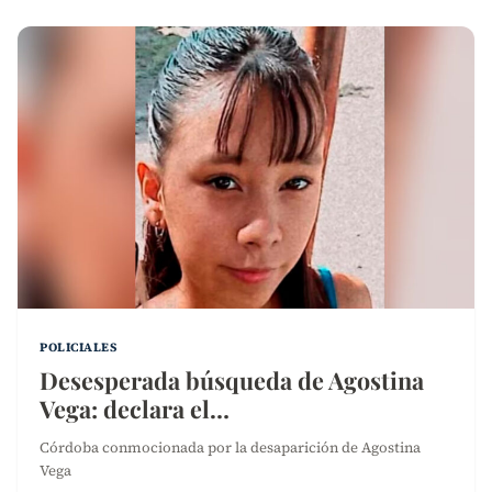
POLICIALES
Desesperada búsqueda de Agostina
Vega: declara el…
Córdoba conmocionada por la desaparición de Agostina
Vega