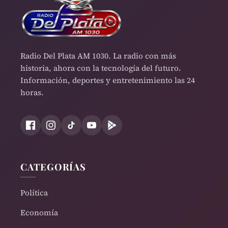
Radio Del Plata AM 1030. La radio con más
historia, ahora con la tecnología del futuro.
Información, deportes y entretenimiento las 24
horas.
CATEGORÍAS
Política
Economía