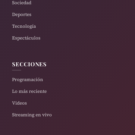
Sociedad
Deportes
Tecnología
Espectáculos
SECCIONES
Programación
Lo más reciente
Videos
Streaming en vivo