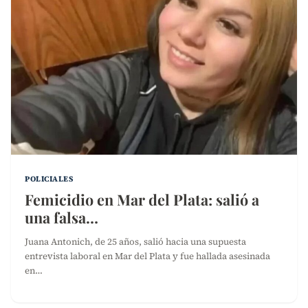
POLICIALES
Femicidio en Mar del Plata: salió a
una falsa…
Juana Antonich, de 25 años, salió hacia una supuesta
entrevista laboral en Mar del Plata y fue hallada asesinada
en…