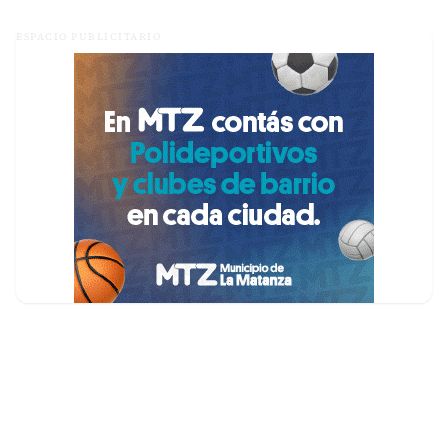
ESPACIO PUBLICITARIO