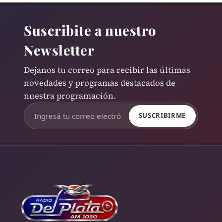
Suscribite a nuestro
Newsletter
Dejanos tu correo para recibir las últimas
novedades y programas destacados de
nuestra programación.
SUSCRIBIRME