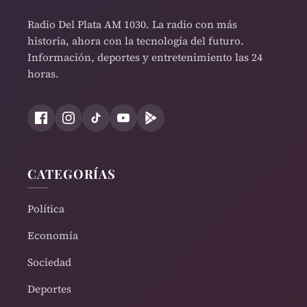
Radio Del Plata AM 1030. La radio con más
historia, ahora con la tecnología del futuro.
Información, deportes y entretenimiento las 24
horas.
CATEGORÍAS
Política
Economía
Sociedad
Deportes