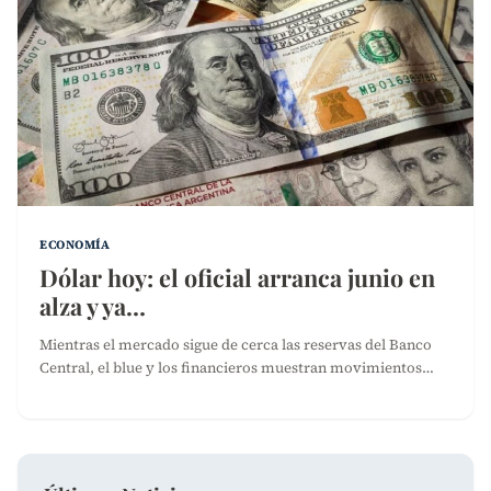
ECONOMÍA
Dólar hoy: el oficial arranca junio en
alza y ya…
Mientras el mercado sigue de cerca las reservas del Banco
Central, el blue y los financieros muestran movimientos…