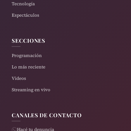
Tecnología
Espectáculos
SECCIONES
Programación
Lo más reciente
Videos
Streaming en vivo
CANALES DE CONTACTO
Hacé tu denuncia