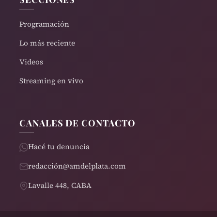
Programación
Lo más reciente
Videos
Streaming en vivo
CANALES DE CONTACTO
Hacé tu denuncia
redacción@amdelplata.com
Lavalle 448, CABA