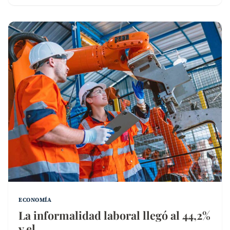
ECONOMÍA
La informalidad laboral llegó al 44,2%
y el…