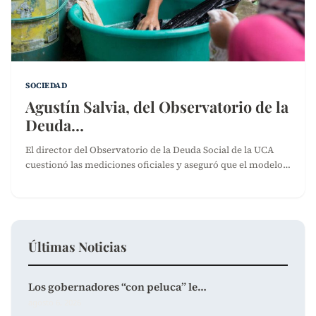
SOCIEDAD
Agustín Salvia, del Observatorio de la
Deuda…
El director del Observatorio de la Deuda Social de la UCA
cuestionó las mediciones oficiales y aseguró que el modelo…
Últimas Noticias
Los gobernadores “con peluca” le…
agosto 6, 2026