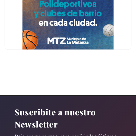
Suscribite a nuestro
Newsletter