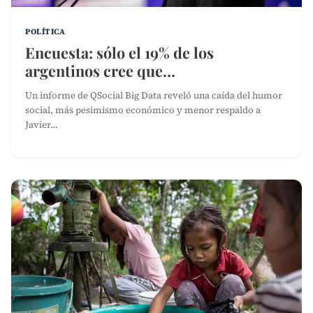
POLÍTICA
Encuesta: sólo el 19% de los
argentinos cree que…
Un informe de QSocial Big Data reveló una caída del humor
social, más pesimismo económico y menor respaldo a
Javier…