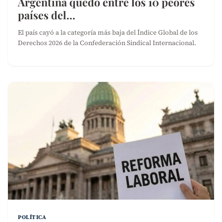
Argentina quedó entre los 10 peores
países del…
El país cayó a la categoría más baja del Índice Global de los
Derechos 2026 de la Confederación Sindical Internacional.
POLÍTICA