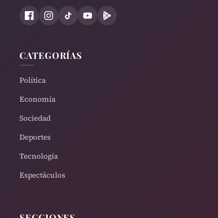
CATEGORÍAS
Política
Economía
Sociedad
Deportes
Tecnología
Espectáculos
SECCIONES