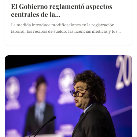
El Gobierno reglamentó aspectos
centrales de la…
La medida introduce modificaciones en la registración
laboral, los recibos de sueldo, las licencias médicas y los…