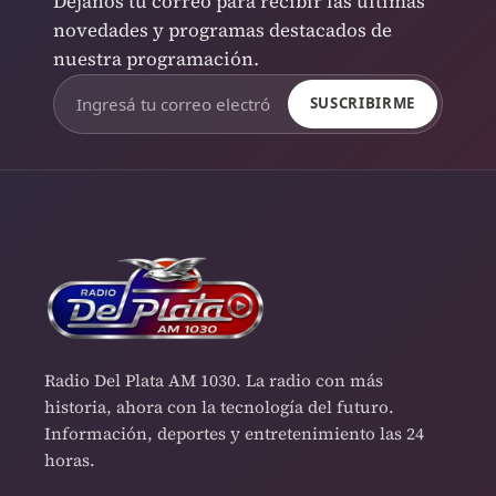
Dejanos tu correo para recibir las últimas
novedades y programas destacados de
nuestra programación.
SUSCRIBIRME
Radio Del Plata AM 1030. La radio con más
historia, ahora con la tecnología del futuro.
Información, deportes y entretenimiento las 24
horas.