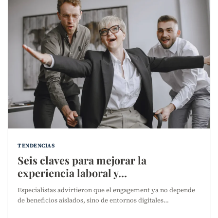
TENDENCIAS
Seis claves para mejorar la
experiencia laboral y…
Especialistas advirtieron que el engagement ya no depende
de beneficios aislados, sino de entornos digitales…