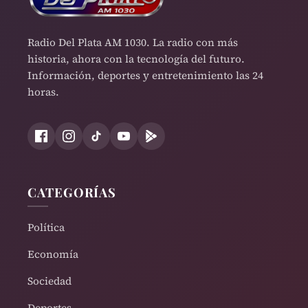
Radio Del Plata AM 1030. La radio con más
historia, ahora con la tecnología del futuro.
Información, deportes y entretenimiento las 24
horas.
CATEGORÍAS
Política
Economía
Sociedad
Deportes