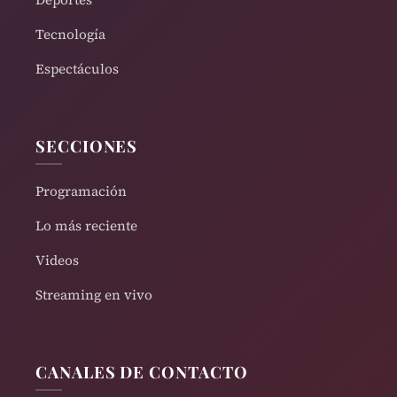
Tecnología
Espectáculos
SECCIONES
Programación
Lo más reciente
Videos
Streaming en vivo
CANALES DE CONTACTO