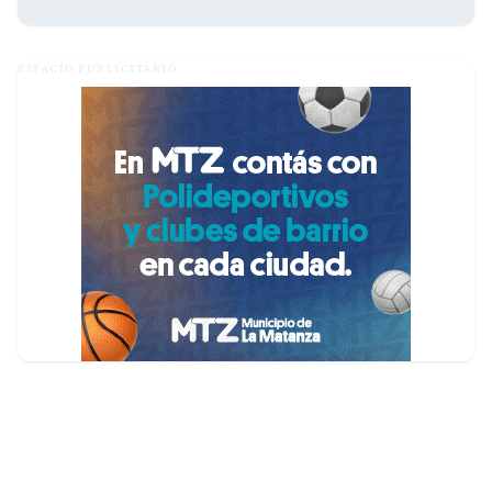
ESPACIO PUBLICITARIO