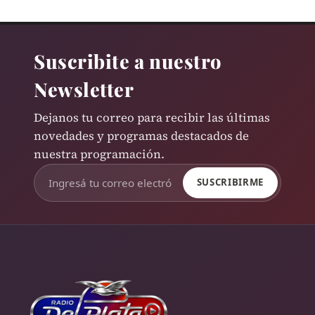
Suscribite a nuestro
Newsletter
Dejanos tu correo para recibir las últimas
novedades y programas destacados de
nuestra programación.
SUSCRIBIRME