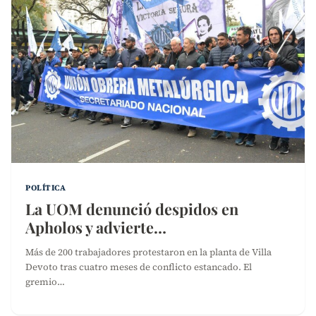
POLÍTICA
La UOM denunció despidos en
Apholos y advierte…
Más de 200 trabajadores protestaron en la planta de Villa
Devoto tras cuatro meses de conflicto estancado. El
gremio…