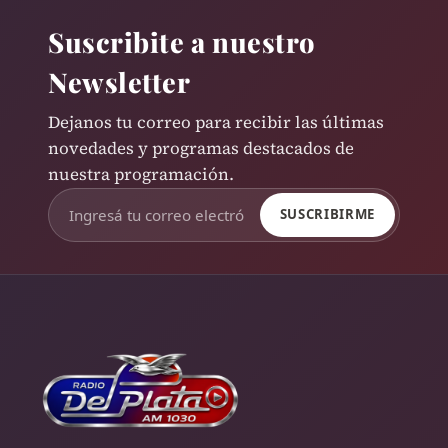
Suscribite a nuestro
Newsletter
Dejanos tu correo para recibir las últimas
novedades y programas destacados de
nuestra programación.
SUSCRIBIRME