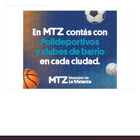
ESPACIO PUBLICITARIO