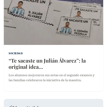
SOCIEDAD
“Te sacaste un Julián Álvarez”: la
original idea…
Los alumnos mejoraron sus notas en el segundo examen y
las familias celebraron la iniciativa de la maestra.