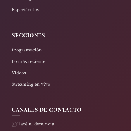
Espectáculos
SECCIONES
Programación
Lo más reciente
Videos
Streaming en vivo
CANALES DE CONTACTO
Hacé tu denuncia