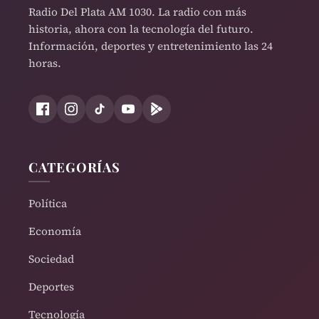
Radio Del Plata AM 1030. La radio con más
historia, ahora con la tecnología del futuro.
Información, deportes y entretenimiento las 24
horas.
CATEGORÍAS
Política
Economía
Sociedad
Deportes
Tecnología