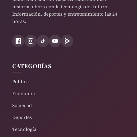
historia, ahora con la tecnología del futuro.
Información, deportes y entretenimiento las 24
horas.
CATEGORÍAS
Política
Economía
Sociedad
Deportes
Tecnología