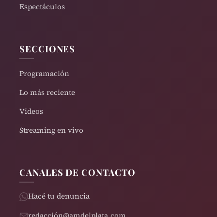
Espectáculos
SECCIONES
Programación
Lo más reciente
Videos
Streaming en vivo
CANALES DE CONTACTO
Hacé tu denuncia
redacción@amdelplata.com