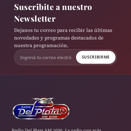
Suscribite a nuestro
Newsletter
Dejanos tu correo para recibir las últimas
novedades y programas destacados de
nuestra programación.
SUSCRIBIRME
Radio Del Plata AM 1030. La radio con más