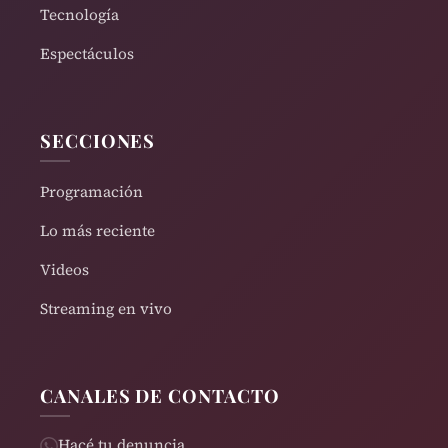
Tecnología
Espectáculos
SECCIONES
Programación
Lo más reciente
Videos
Streaming en vivo
CANALES DE CONTACTO
Hacé tu denuncia