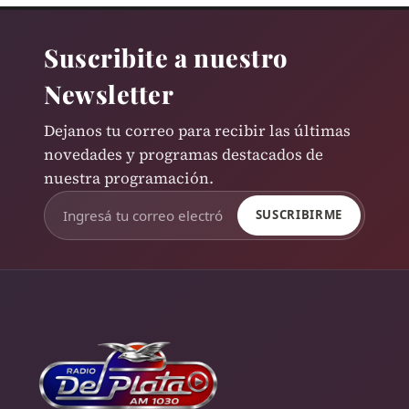
Suscribite a nuestro
Newsletter
Dejanos tu correo para recibir las últimas
novedades y programas destacados de
nuestra programación.
SUSCRIBIRME