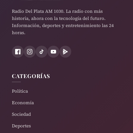
Radio Del Plata AM 1030. La radio con más
historia, ahora con la tecnología del futuro.
Información, deportes y entretenimiento las 24
horas.
CATEGORÍAS
Política
Economía
Sociedad
Deportes