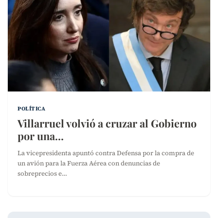
POLÍTICA
Villarruel volvió a cruzar al Gobierno
por una…
La vicepresidenta apuntó contra Defensa por la compra de
un avión para la Fuerza Aérea con denuncias de
sobreprecios e…