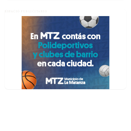
ESPACIO PUBLICITARIO