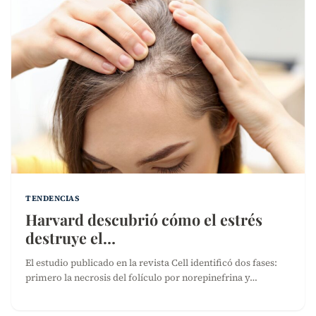
TENDENCIAS
Harvard descubrió cómo el estrés
destruye el…
El estudio publicado en la revista Cell identificó dos fases:
primero la necrosis del folículo por norepinefrina y…