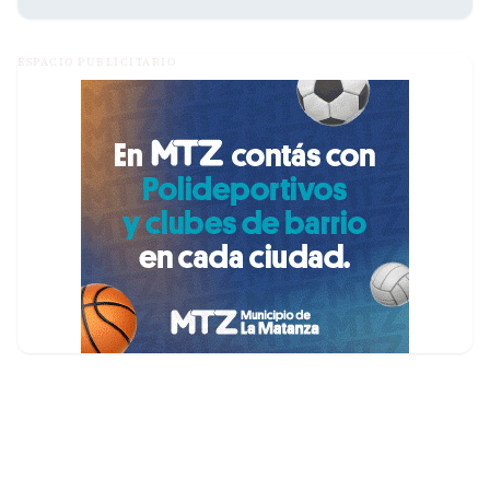
ESPACIO PUBLICITARIO