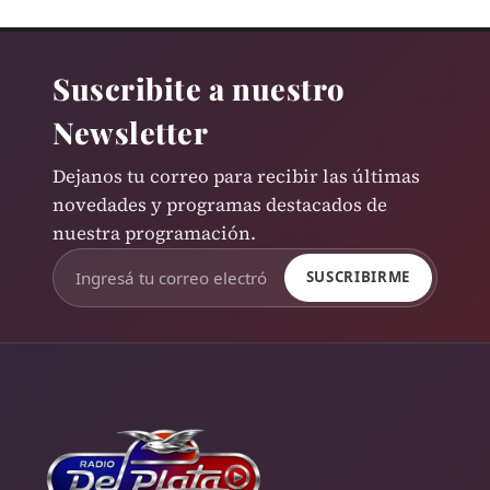
Suscribite a nuestro
Newsletter
Dejanos tu correo para recibir las últimas
novedades y programas destacados de
nuestra programación.
SUSCRIBIRME