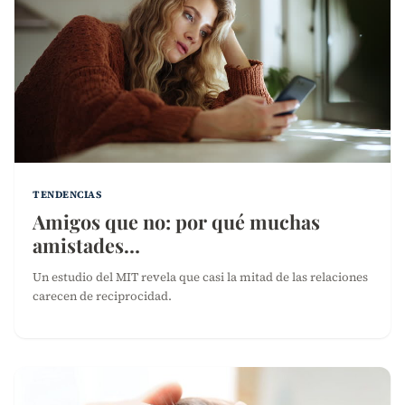
TENDENCIAS
Amigos que no: por qué muchas
amistades…
Un estudio del MIT revela que casi la mitad de las relaciones
carecen de reciprocidad.