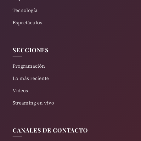
Tecnología
Espectáculos
SECCIONES
Programación
Lo más reciente
Videos
Streaming en vivo
CANALES DE CONTACTO