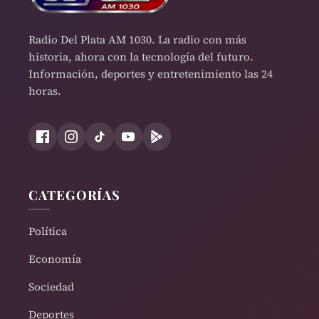
Radio Del Plata AM 1030. La radio con más
historia, ahora con la tecnología del futuro.
Información, deportes y entretenimiento las 24
horas.
CATEGORÍAS
Política
Economía
Sociedad
Deportes