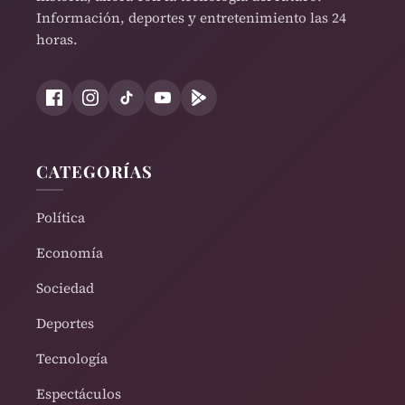
Información, deportes y entretenimiento las 24
horas.
CATEGORÍAS
Política
Economía
Sociedad
Deportes
Tecnología
Espectáculos