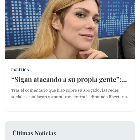
POLÍTICA
“Sigan atacando a su propia gente”:…
Tras el comentario que hizo sobre su abogado, las redes
sociales estallaron y apuntaron contra la diputada libertaria.
Últimas Noticias