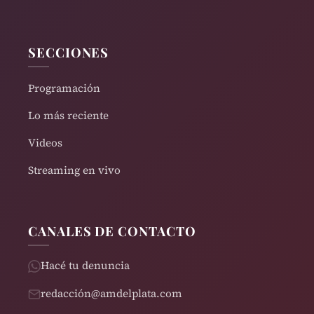
SECCIONES
Programación
Lo más reciente
Videos
Streaming en vivo
CANALES DE CONTACTO
Hacé tu denuncia
redacción@amdelplata.com