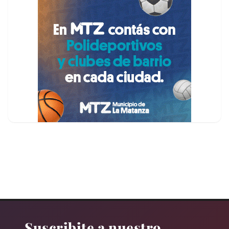
Suscribite a nuestro