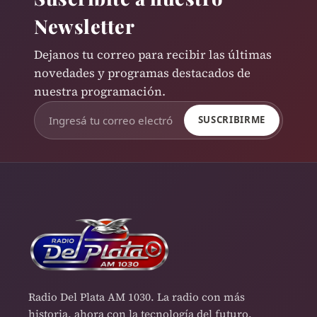
Newsletter
Dejanos tu correo para recibir las últimas
novedades y programas destacados de
nuestra programación.
SUSCRIBIRME
Radio Del Plata AM 1030. La radio con más
historia, ahora con la tecnología del futuro.