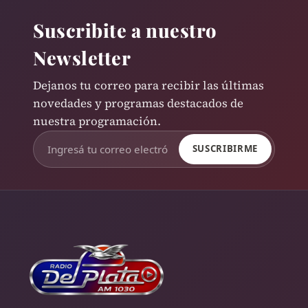
Suscribite a nuestro
Newsletter
Dejanos tu correo para recibir las últimas
novedades y programas destacados de
nuestra programación.
SUSCRIBIRME