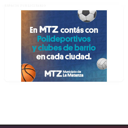
ESPACIO PUBLICITARIO