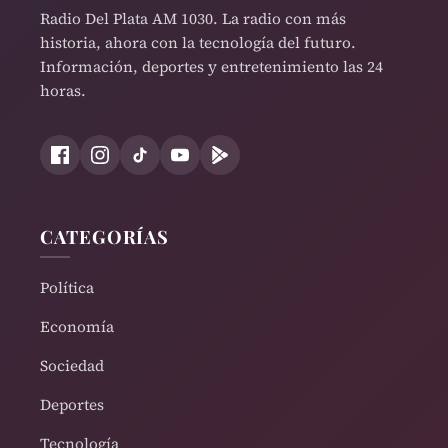
Radio Del Plata AM 1030. La radio con más
historia, ahora con la tecnología del futuro.
Información, deportes y entretenimiento las 24
horas.
CATEGORÍAS
Política
Economía
Sociedad
Deportes
Tecnología