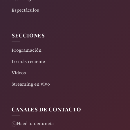
Espectáculos
SECCIONES
Programación
Lo más reciente
Videos
Streaming en vivo
CANALES DE CONTACTO
Hacé tu denuncia