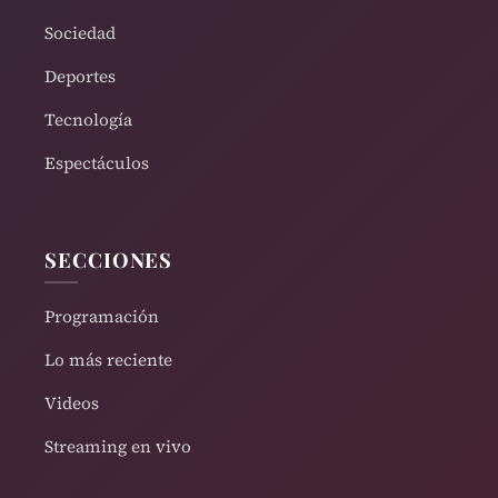
Sociedad
Deportes
Tecnología
Espectáculos
SECCIONES
Programación
Lo más reciente
Videos
Streaming en vivo