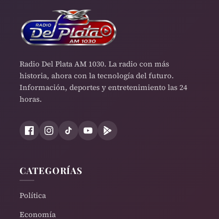
Radio Del Plata AM 1030. La radio con más
historia, ahora con la tecnología del futuro.
Información, deportes y entretenimiento las 24
horas.
CATEGORÍAS
Política
Economía