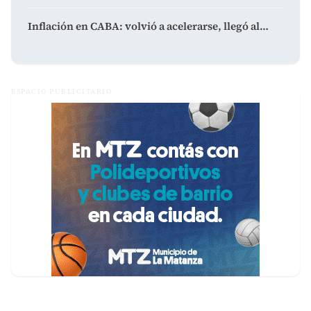
Inflación en CABA: volvió a acelerarse, llegó al…
agosto 7, 2026
ESPACIO PUBLICITARIO