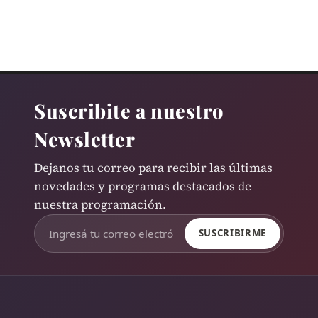
Suscribite a nuestro
Newsletter
Dejanos tu correo para recibir las últimas
novedades y programas destacados de
nuestra programación.
SUSCRIBIRME