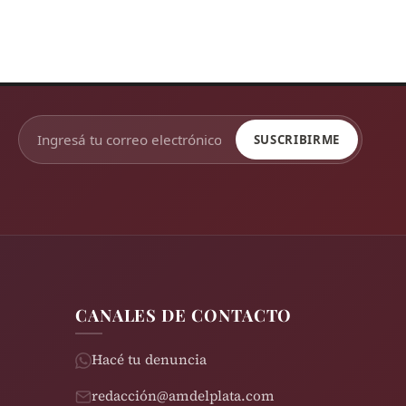
SUSCRIBIRME
CANALES DE CONTACTO
Hacé tu denuncia
redacción@amdelplata.com