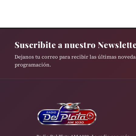
Suscribite a nuestro Newslett
Dejanos tu correo para recibir las últimas noved
programación.