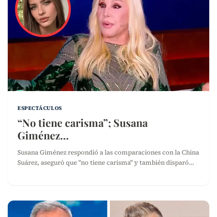
ESPECTÁCULOS
“No tiene carisma”; Susana
Giménez…
Susana Giménez respondió a las comparaciones con la China
Suárez, aseguró que "no tiene carisma" y también disparó…