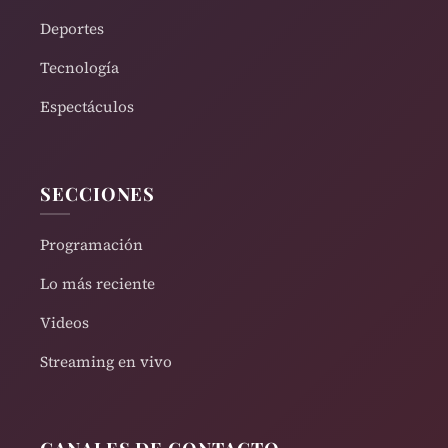
Deportes
Tecnología
Espectáculos
SECCIONES
Programación
Lo más reciente
Videos
Streaming en vivo