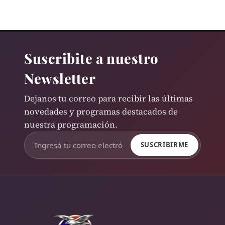
Suscribite a nuestro
Newsletter
Dejanos tu correo para recibir las últimas
novedades y programas destacados de
nuestra programación.
SUSCRIBIRME