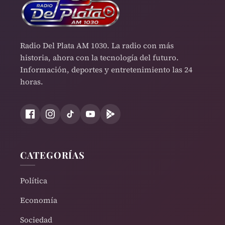
Radio Del Plata AM 1030. La radio con más
historia, ahora con la tecnología del futuro.
Información, deportes y entretenimiento las 24
horas.
CATEGORÍAS
Política
Economía
Sociedad