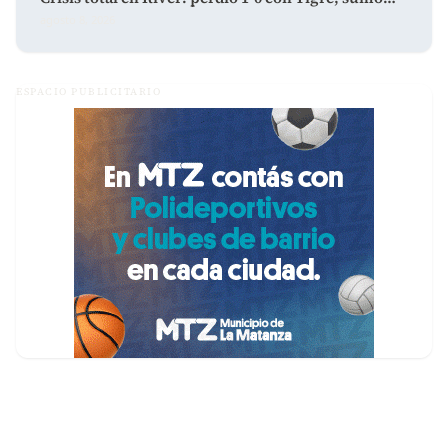
agosto 8, 2026
ESPACIO PUBLICITARIO