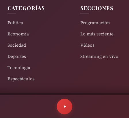
CATEGORÍAS
SECCIONES
Política
Programación
Economía
Lo más reciente
Sociedad
Videos
Deportes
Streaming en vivo
Tecnología
Espectáculos