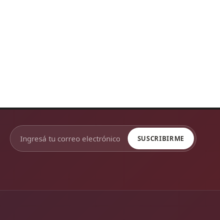
SUSCRIBIRME