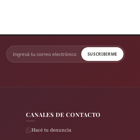
SUSCRIBIRME
CANALES DE CONTACTO
Hacé tu denuncia