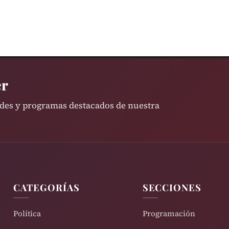
er
ades y programas destacados de nuestra
CATEGORÍAS
SECCIONES
Política
Programación