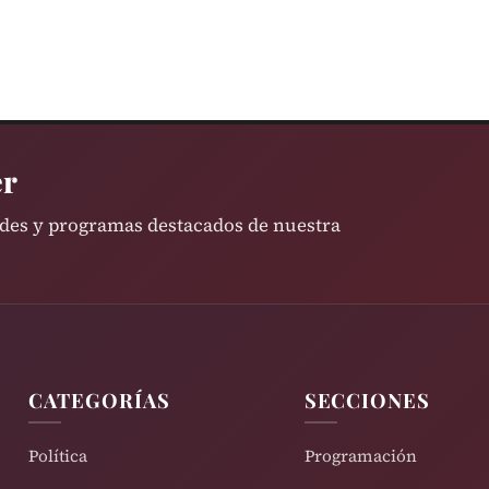
er
ades y programas destacados de nuestra
CATEGORÍAS
SECCIONES
Política
Programación