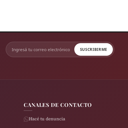
SUSCRIBIRME
CANALES DE CONTACTO
Hacé tu denuncia