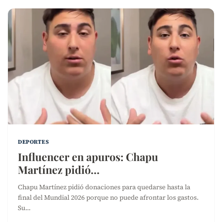
DEPORTES
Influencer en apuros: Chapu
Martínez pidió…
Chapu Martínez pidió donaciones para quedarse hasta la
final del Mundial 2026 porque no puede afrontar los gastos.
Su…