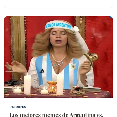
DEPORTES
Los mejores memes de Argentina vs.