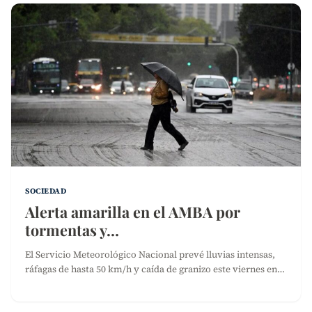
SOCIEDAD
Alerta amarilla en el AMBA por
tormentas y…
El Servicio Meteorológico Nacional prevé lluvias intensas,
ráfagas de hasta 50 km/h y caída de granizo este viernes en…