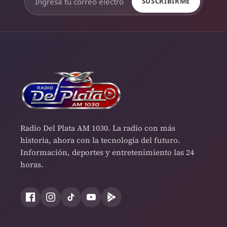
SUSCRIBIRME
Radio Del Plata AM 1030. La radio con más
historia, ahora con la tecnología del futuro.
Información, deportes y entretenimiento las 24
horas.