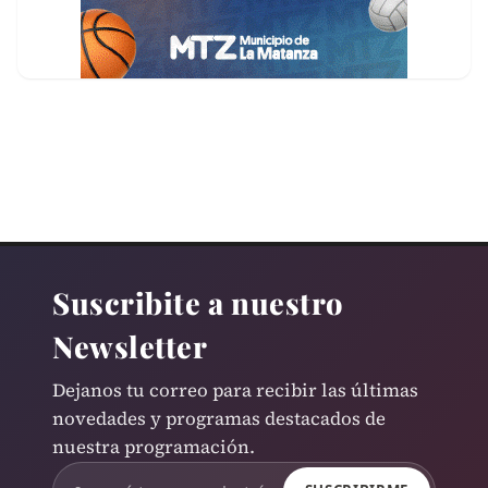
Suscribite a nuestro
Newsletter
Dejanos tu correo para recibir las últimas
novedades y programas destacados de
nuestra programación.