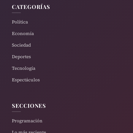
CATEGORÍAS
Política
Economía
Sociedad
Deportes
Tecnología
Espectáculos
SECCIONES
Programación
Lo más reciente