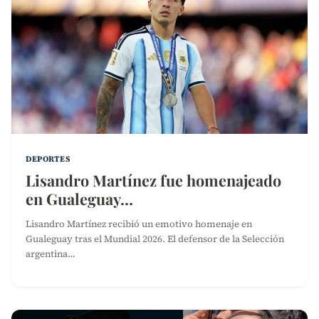
DEPORTES
Lisandro Martínez fue homenajeado
en Gualeguay…
Lisandro Martínez recibió un emotivo homenaje en
Gualeguay tras el Mundial 2026. El defensor de la Selección
argentina…