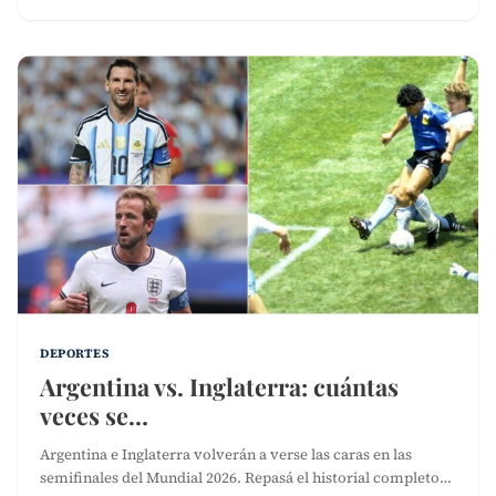
DEPORTES
Argentina vs. Inglaterra: cuántas
veces se…
Argentina e Inglaterra volverán a verse las caras en las
semifinales del Mundial 2026. Repasá el historial completo…