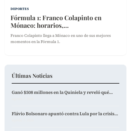
DEPORTES
Fórmula 1: Franco Colapinto en
Mónaco: horarios,…
Franco Colapinto llega a Mónaco en uno de sus mejores
momentos en la Fórmula 1.
Últimas Noticias
Ganó $508 millones en la Quiniela y reveló qué…
agosto 7, 2026
Flávio Bolsonaro apuntó contra Lula por la crisis…
agosto 7, 2026