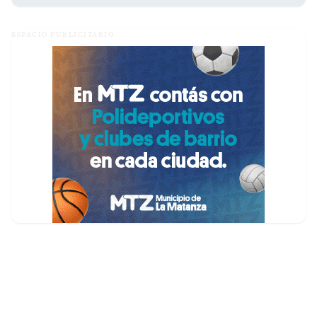
ESPACIO PUBLICITARIO