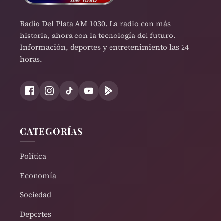
Radio Del Plata AM 1030. La radio con más
historia, ahora con la tecnología del futuro.
Información, deportes y entretenimiento las 24
horas.
CATEGORÍAS
Política
Economía
Sociedad
Deportes