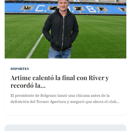
DEPORTES
Artime calentó la final con River y
recordó la…
El presidente de Belgrano lanzó una chicana antes de la
definición del Torneo Apertura y aseguró que ahora el club…