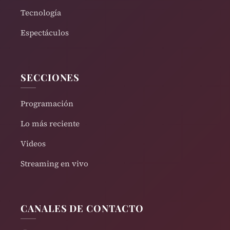
Tecnología
Espectáculos
SECCIONES
Programación
Lo más reciente
Videos
Streaming en vivo
CANALES DE CONTACTO