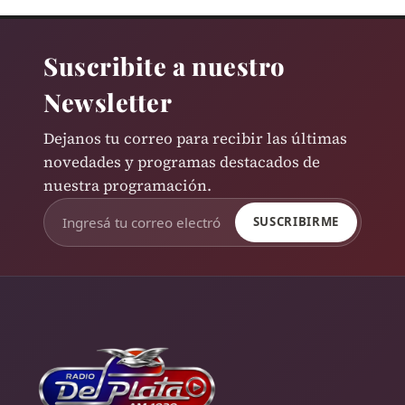
Suscribite a nuestro
Newsletter
Dejanos tu correo para recibir las últimas
novedades y programas destacados de
nuestra programación.
SUSCRIBIRME