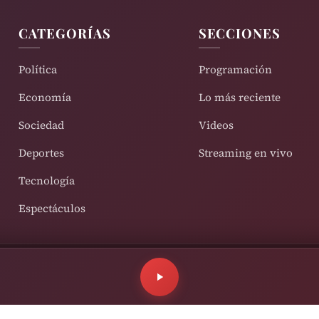
CATEGORÍAS
SECCIONES
Política
Programación
Economía
Lo más reciente
Sociedad
Videos
Deportes
Streaming en vivo
Tecnología
Espectáculos