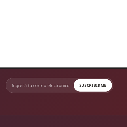
SUSCRIBIRME