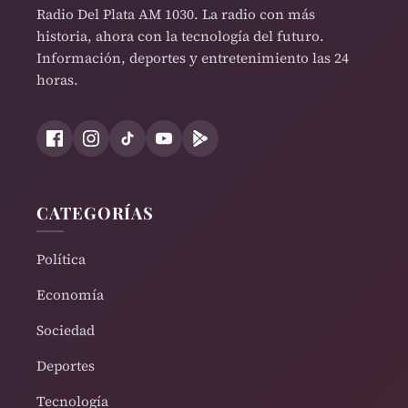
Radio Del Plata AM 1030. La radio con más
historia, ahora con la tecnología del futuro.
Información, deportes y entretenimiento las 24
horas.
CATEGORÍAS
Política
Economía
Sociedad
Deportes
Tecnología