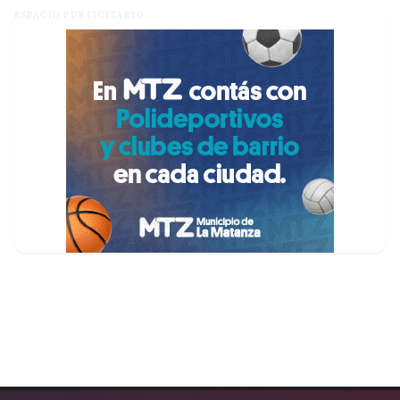
ESPACIO PUBLICITARIO