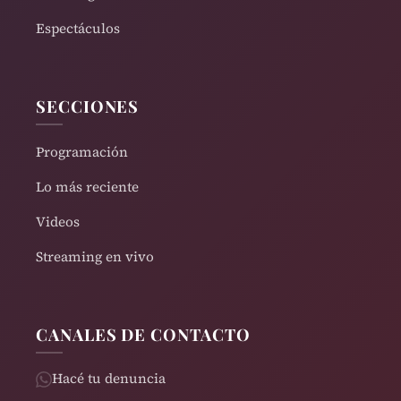
Espectáculos
SECCIONES
Programación
Lo más reciente
Videos
Streaming en vivo
CANALES DE CONTACTO
Hacé tu denuncia