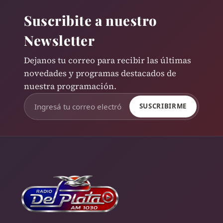
Suscribite a nuestro
Newsletter
Dejanos tu correo para recibir las últimas
novedades y programas destacados de
nuestra programación.
SUSCRIBIRME